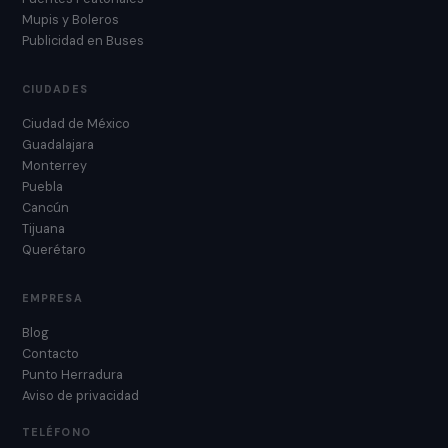
Mupis y Boleros
Publicidad en Buses
CIUDADES
Ciudad de México
Guadalajara
Monterrey
Puebla
Cancún
Tijuana
Querétaro
EMPRESA
Blog
Contacto
Punto Herradura
Aviso de privacidad
TELÉFONO