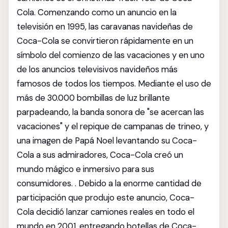
Cola. Comenzando como un anuncio en la
televisión en 1995, las caravanas navideñas de
Coca-Cola se convirtieron rápidamente en un
símbolo del comienzo de las vacaciones y en uno
de los anuncios televisivos navideños más
famosos de todos los tiempos. Mediante el uso de
más de 30.000 bombillas de luz brillante
parpadeando, la banda sonora de "se acercan las
vacaciones" y el repique de campanas de trineo, y
una imagen de Papá Noel levantando su Coca-
Cola a sus admiradores, Coca-Cola creó un
mundo mágico e inmersivo para sus
consumidores. . Debido a la enorme cantidad de
participación que produjo este anuncio, Coca-
Cola decidió lanzar camiones reales en todo el
mundo en 2001, entregando botellas de Coca-