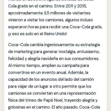
Cola gratis en el camino. Entre 2011 y 2015,
aproximadamente 3,5 millones de visitantes
vinieron a visitar los camiones, algunos incluso
esperaron horas para recibir una Coca-Cola gratis,
¡y eso es solo en el Reino Unido!
Coca-Cola cambia ingeniosamente su estrategia
de marketing para generar nostalgia, entusiasmo,
felicidad y alegría navideña en sus consumidores.
Al mismo tiempo, amplían su campaña para
convertirse en un evento anual. Además, la
capacidad de los anuncios del lado del camión
para viajar de un lugar a otro permite que los
camiones se conviertan en una representación
física del trineo de Papá Noel, trayendo alegría y
golosinas en el camino. El año pasado, Coca-Cola