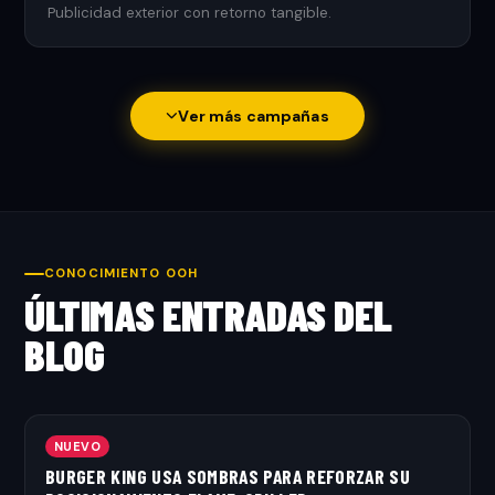
Publicidad exterior con retorno tangible.
Ver más campañas
CONOCIMIENTO OOH
ÚLTIMAS ENTRADAS DEL
BLOG
NUEVO
BURGER KING USA SOMBRAS PARA REFORZAR SU