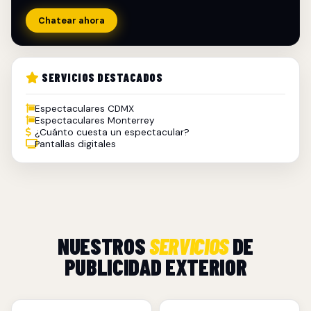
Chatear ahora
SERVICIOS DESTACADOS
Espectaculares CDMX
Espectaculares Monterrey
¿Cuánto cuesta un espectacular?
Pantallas digitales
NUESTROS
SERVICIOS
DE
PUBLICIDAD EXTERIOR