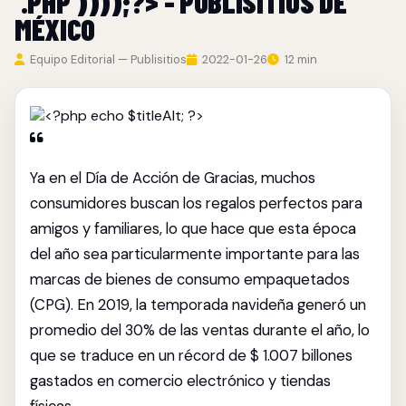
'.PHP'))));?> - PUBLISITIOS DE
MÉXICO
Equipo Editorial — Publisitios
2022-01-26
12 min
Ya en el Día de Acción de Gracias, muchos
consumidores buscan los regalos perfectos para
amigos y familiares, lo que hace que esta época
del año sea particularmente importante para las
marcas de bienes de consumo empaquetados
(CPG). En 2019, la temporada navideña generó un
promedio del 30% de las ventas durante el año, lo
que se traduce en un récord de $ 1.007 billones
gastados en comercio electrónico y tiendas