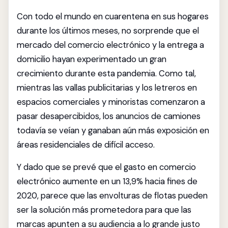
Con todo el mundo en cuarentena en sus hogares
durante los últimos meses, no sorprende que el
mercado del comercio electrónico y la entrega a
domicilio hayan experimentado un gran
crecimiento durante esta pandemia. Como tal,
mientras las vallas publicitarias y los letreros en
espacios comerciales y minoristas comenzaron a
pasar desapercibidos, los anuncios de camiones
todavía se veían y ganaban aún más exposición en
áreas residenciales de difícil acceso.
Y dado que se prevé que el gasto en comercio
electrónico aumente en un 13,9% hacia fines de
2020, parece que las envolturas de flotas pueden
ser la solución más prometedora para que las
marcas apunten a su audiencia a lo grande justo