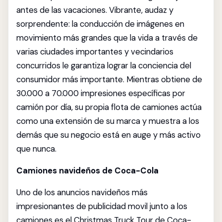
antes de las vacaciones. Vibrante, audaz y
sorprendente: la conducción de imágenes en
movimiento más grandes que la vida a través de
varias ciudades importantes y vecindarios
concurridos le garantiza lograr la conciencia del
consumidor más importante. Mientras obtiene de
30.000 a 70.000 impresiones específicas por
camión por día, su propia flota de camiones actúa
como una extensión de su marca y muestra a los
demás que su negocio está en auge y más activo
que nunca.
Camiones navideños de Coca-Cola
Uno de los anuncios navideños más
impresionantes de publicidad movil junto a los
camiones es el Christmas Truck Tour de Coca-