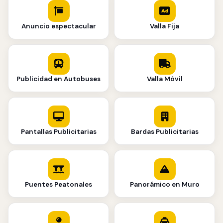
Anuncio espectacular
Valla Fija
Publicidad en Autobuses
Valla Móvil
Pantallas Publicitarias
Bardas Publicitarias
Puentes Peatonales
Panorámico en Muro