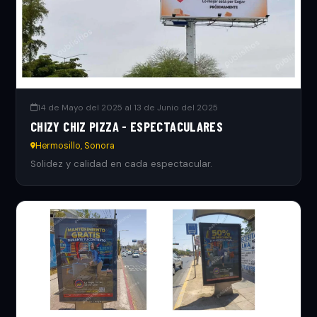
14 de Mayo del 2025 al 13 de Junio del 2025
CHIZY CHIZ PIZZA - ESPECTACULARES
Hermosillo, Sonora
Solidez y calidad en cada espectacular.