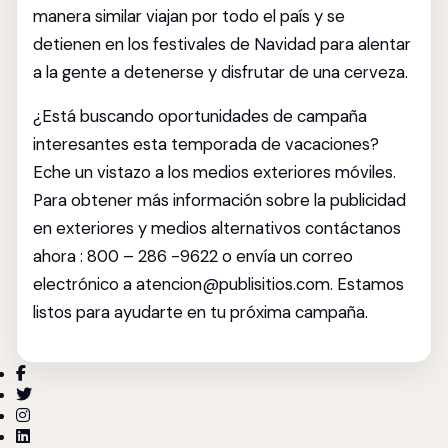
manera similar viajan por todo el país y se
detienen en los festivales de Navidad para alentar
a la gente a detenerse y disfrutar de una cerveza.
¿Está buscando oportunidades de campaña
interesantes esta temporada de vacaciones?
Eche un vistazo a los medios exteriores móviles.
Para obtener más información sobre la publicidad
en exteriores y medios alternativos contáctanos
ahora : 800 – 286 -9622 o envía un correo
electrónico a atencion@publisitios.com. Estamos
listos para ayudarte en tu próxima campaña.