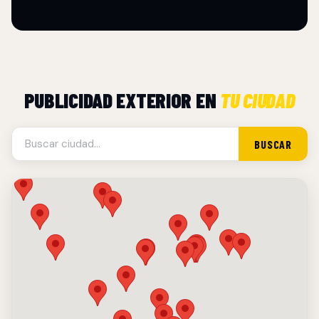
PUBLICIDAD EXTERIOR EN
TU CIUDAD
BUSCAR