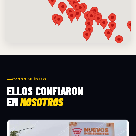
CASOS DE ÉXITO
ELLOS CONFIARON
EN
NOSOTROS