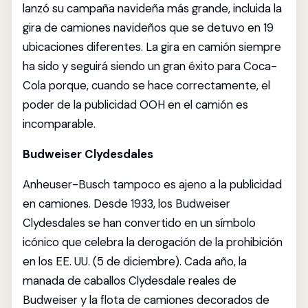
lanzó su campaña navideña más grande, incluida la
gira de camiones navideños que se detuvo en 19
ubicaciones diferentes. La gira en camión siempre
ha sido y seguirá siendo un gran éxito para Coca-
Cola porque, cuando se hace correctamente, el
poder de la publicidad OOH en el camión es
incomparable.
Budweiser Clydesdales
Anheuser-Busch tampoco es ajeno a la publicidad
en camiones. Desde 1933, los Budweiser
Clydesdales se han convertido en un símbolo
icónico que celebra la derogación de la prohibición
en los EE. UU. (5 de diciembre). Cada año, la
manada de caballos Clydesdale reales de
Budweiser y la flota de camiones decorados de