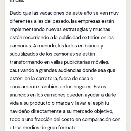
físicas.
Dado que las vacaciones de este año se ven muy
diferentes a las del pasado, las empresas están
implementando nuevas estrategias y muchas
están recurriendo a la publicidad exterior en los
camiones. A menudo, los lados en blanco y
subutilizados de los camiones se están
transformando en vallas publicitarias móviles,
cautivando a grandes audiencias donde sea que
estén: en la carretera, fuera de casa e
irónicamente también en los hogares. Estos
anuncios en los camiones pueden ayudar a darle
vida a su producto o marca y llevar el espíritu
navideño directamente a su mercado objetivo,
todo a una fracción del costo en comparación con
otros medios de gran formato.