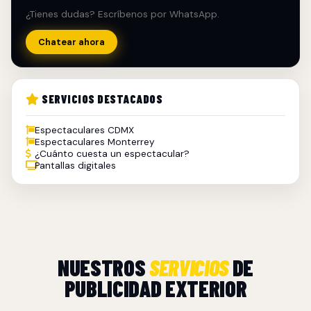
¿Tienes dudas? Escríbenos por WhatsApp.
Chatear ahora
SERVICIOS DESTACADOS
Espectaculares CDMX
Espectaculares Monterrey
¿Cuánto cuesta un espectacular?
Pantallas digitales
NUESTROS
SERVICIOS
DE
PUBLICIDAD EXTERIOR