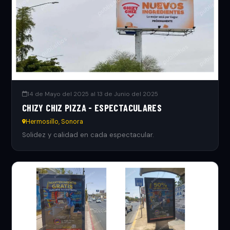
14 de Mayo del 2025 al 13 de Junio del 2025
CHIZY CHIZ PIZZA - ESPECTACULARES
Hermosillo, Sonora
Solidez y calidad en cada espectacular.