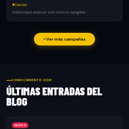
Cancún
Publicidad exterior con retorno tangible.
Ver más campañas
CONOCIMIENTO OOH
ÚLTIMAS ENTRADAS DEL
BLOG
NUEVO