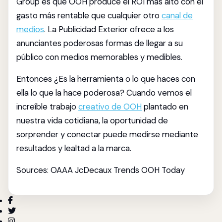
Group es que OOH produce el ROI más alto con el
gasto más rentable que cualquier otro
canal de
medios
. La Publicidad Exterior ofrece a los
anunciantes poderosas formas de llegar a su
público con medios memorables y medibles.
Entonces ¿Es la herramienta o lo que haces con
ella lo que la hace poderosa? Cuando vemos el
increíble trabajo
creativo de OOH
plantado en
nuestra vida cotidiana, la oportunidad de
sorprender y conectar puede medirse mediante
resultados y lealtad a la marca.
Sources: OAAA JcDecaux Trends OOH Today