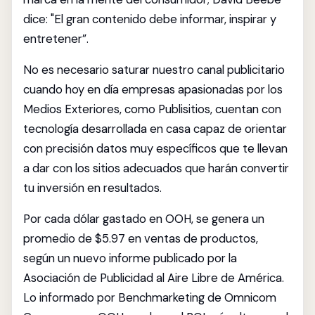
dice: "El gran contenido debe informar, inspirar y
entretener”.
No es necesario saturar nuestro canal publicitario
cuando hoy en día empresas apasionadas por los
Medios Exteriores, como Publisitios, cuentan con
tecnología desarrollada en casa capaz de orientar
con precisión datos muy específicos que te llevan
a dar con los sitios adecuados que harán convertir
tu inversión en resultados.
Por cada dólar gastado en OOH, se genera un
promedio de $5.97 en ventas de productos,
según un nuevo informe publicado por la
Asociación de Publicidad al Aire Libre de América.
Lo informado por Benchmarketing de Omnicom