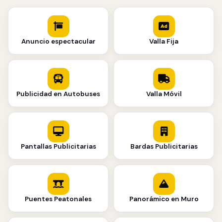
Anuncio espectacular
Valla Fija
Publicidad en Autobuses
Valla Móvil
Pantallas Publicitarias
Bardas Publicitarias
Puentes Peatonales
Panorámico en Muro