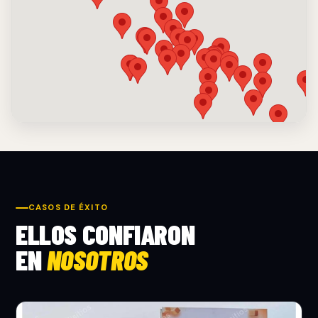
CASOS DE ÉXITO
ELLOS CONFIARON
EN
NOSOTROS