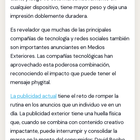
cualquier dispositivo, tiene mayor peso y deja una
impresión doblemente duradera.
Es revelador que muchas de las principales
compañías de tecnología y redes sociales también
son importantes anunciantes en Medios
Exteriores. Las compañías tecnológicas han
aprovechado esta poderosa combinación,
reconociendo el impacto que puede tener el
mensaje phygital.
La publicidad actual
tiene el reto de romper la
rutina en los anuncios que un individuo ve en un
día. La publicidad exterior tiene una huella física
que, cuando se combina con contenido creativo
impactante, puede interrumpir y consolidar la
marca en la mente del consumidor; David Beebe