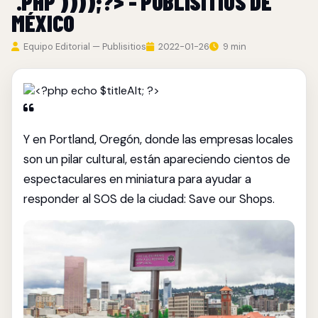
'.PHP'))));?> - PUBLISITIOS DE
MÉXICO
Equipo Editorial — Publisitios
2022-01-26
9 min
Y en Portland, Oregón, donde las empresas locales
son un pilar cultural, están apareciendo cientos de
espectaculares en miniatura para ayudar a
responder al SOS de la ciudad: Save our Shops.