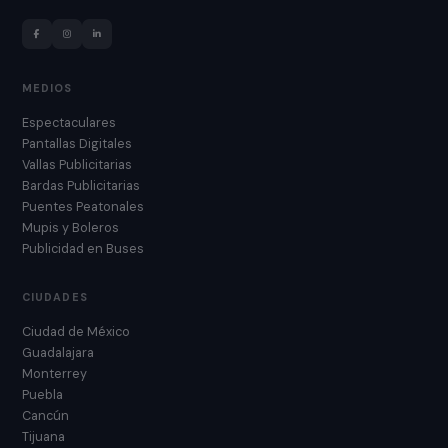
MEDIOS
Espectaculares
Pantallas Digitales
Vallas Publicitarias
Bardas Publicitarias
Puentes Peatonales
Mupis y Boleros
Publicidad en Buses
CIUDADES
Ciudad de México
Guadalajara
Monterrey
Puebla
Cancún
Tijuana