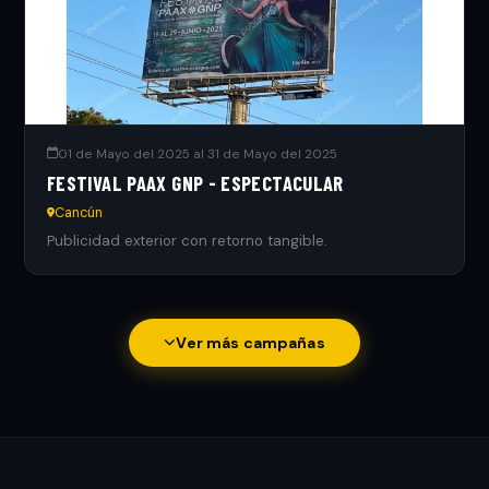
01 de Mayo del 2025 al 31 de Mayo del 2025
FESTIVAL PAAX GNP - ESPECTACULAR
Cancún
Publicidad exterior con retorno tangible.
Ver más campañas