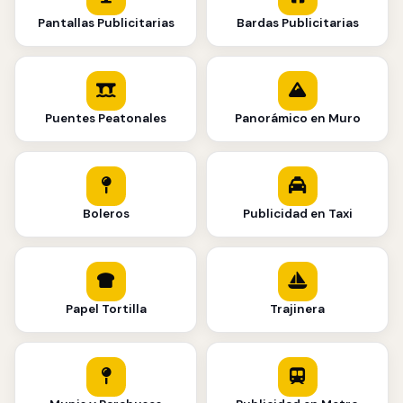
Pantallas Publicitarias
Bardas Publicitarias
Puentes Peatonales
Panorámico en Muro
Boleros
Publicidad en Taxi
Papel Tortilla
Trajinera