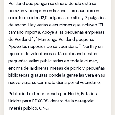
Portland que pongan su dinero donde está su
corazón y compren en la zona. Los anuncios en
miniatura miden 12,5 pulgadas de alto y 7 pulgadas
de ancho. Hay varias ejecuciones que incluyen “El
tamaño importa. Apoye a las pequeñas empresas
de Portland "y" Mantenga Portland pequeña.
Apoye los negocios de su vecindario ". North y un
ejército de voluntarios están colocando estas
pequeñas vallas publicitarias en toda la ciudad,
encima de jardineras, mesas de picnic y pequeñas
bibliotecas gratuitas donde la gente las verá en su
nuevo viaje: su caminata diaria por el vecindario.
Publicidad exterior creada por North, Estados
Unidos para PDXSOS, dentro de la categoría:
Interés público, ONG.