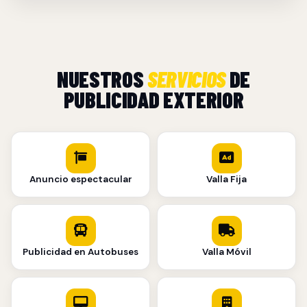
NUESTROS
SERVICIOS
DE
PUBLICIDAD EXTERIOR
Anuncio espectacular
Valla Fija
Publicidad en Autobuses
Valla Móvil