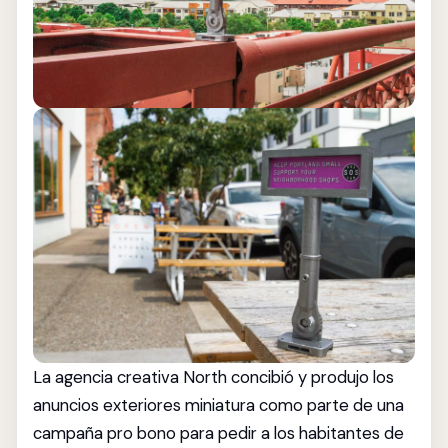
La agencia creativa North concibió y produjo los
anuncios exteriores miniatura como parte de una
campaña pro bono para pedir a los habitantes de