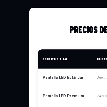
PRECIOS D
FORMATO DIGITAL
UBICA
Pantalla LED Estándar
Zacat
Pantalla LED Premium
Zacat