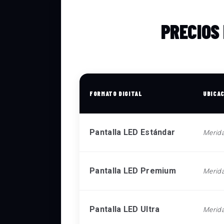
PRECIOS
FORMATO DIGITAL
UBICA
Pantalla LED Estándar
Merid
Pantalla LED Premium
Merid
Pantalla LED Ultra
Merid