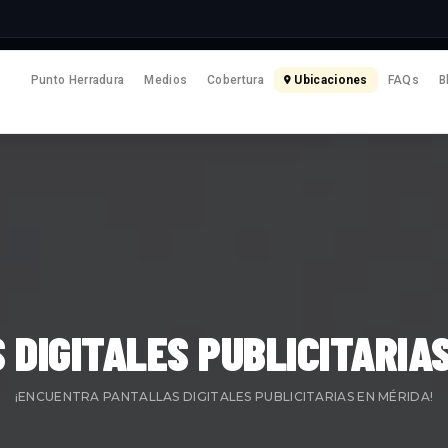
Punto Herradura
Medios
Cobertura
Ubicaciones
FAQs
B
DIGITALES PUBLICITARIA
¡ENCUENTRA PANTALLAS DIGITALES PUBLICITARIAS EN MÉRIDA!