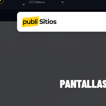
PANTALLAS 