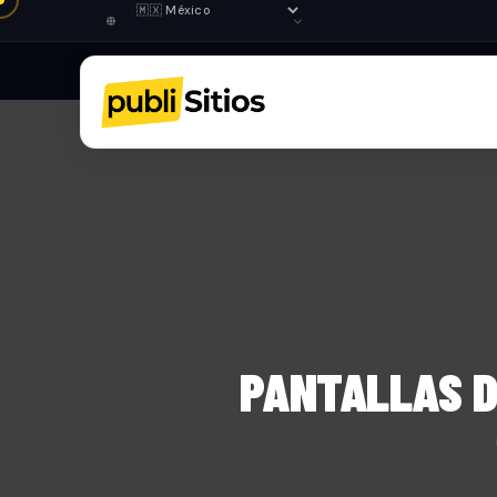
PANTALLAS D