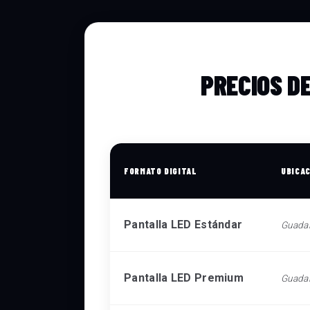
PRECIOS D
FORMATO DIGITAL
UBICA
Pantalla LED Estándar
Guada
Pantalla LED Premium
Guada