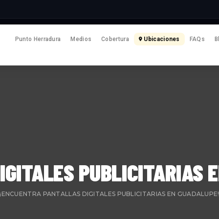
Punto Herradura
Medios
Cobertura
Ubicaciones
FAQs
B
IGITALES PUBLICITARIAS 
¡ENCUENTRA PANTALLAS DIGITALES PUBLICITARIAS EN GUADALUPE