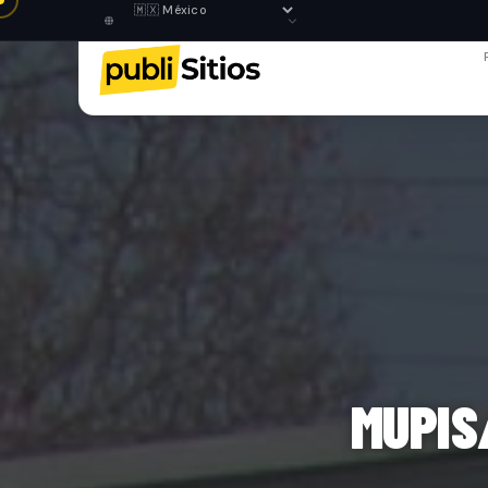
MUPIS