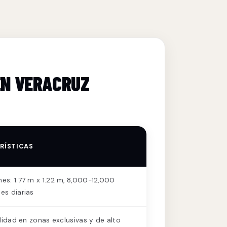
EN VERACRUZ
RÍSTICAS
es: 1.77 m x 1.22 m, 8,000-12,000
es diarias
bilidad en zonas exclusivas y de alto