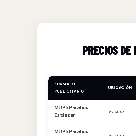
PRECIOS DE
FORMATO
UBICACIÓN
PUBLICITARIO
MUPI/Parabus
Veracruz
Estándar
MUPI/Parabus
Veracruz