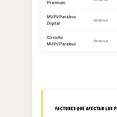
Premium
MUPI/Parabus
Veracruz
Digital
Circuito
Veracruz
MUPI/Parabus
FACTORES QUE AFECTAN LOS P