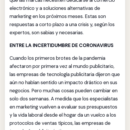
que las marcas necesiten dedicarse al comercio
electrónico y a soluciones alternativas de
marketing en los próximos meses. Estas son
respuestas a corto plazo a una crisis y, según los
expertos, son sabias y necesarias.
ENTRE LA INCERTIDUMBRE DE CORONAVIRUS
Cuando los primeros brotes de la pandemia
afectaron por primera vez al mundo publicitario,
las empresas de tecnología publicitaria dijeron que
aún no habían sentido un impacto drástico en sus
negocios. Pero muchas cosas pueden cambiar en
solo dos semanas. A medida que los especialistas
en marketing vuelven a evaluar sus presupuestos
y la vida laboral desde el hogar da un vuelco a los
protocolos de ventas típicos, las empresas de