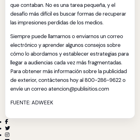
que contaban. No es una tarea pequeña, y el
desafío más difícil es buscar formas de recuperar
las impresiones perdidas de los medios.
Siempre puede llamarnos o enviarnos un correo
electrónico y aprender algunos consejos sobre
cómo lo abordamos y establecer estrategias para
llegar a audiencias cada vez más fragmentadas.
Para obtener más información sobre la publicidad
de exterior, contáctenos hoy al 800-286-9622 o
envíe un correo atencion@publisitios.com
FUENTE: ADWEEK