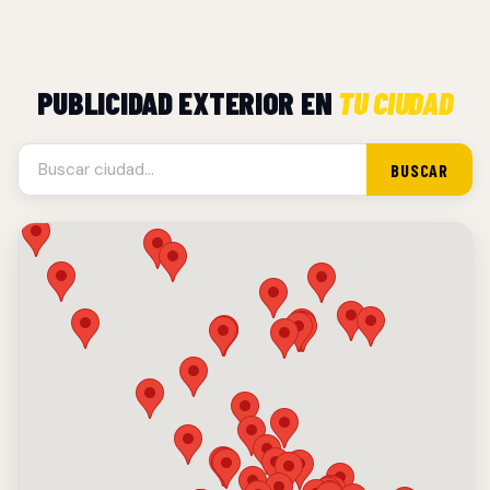
PUBLICIDAD EXTERIOR EN
TU CIUDAD
BUSCAR