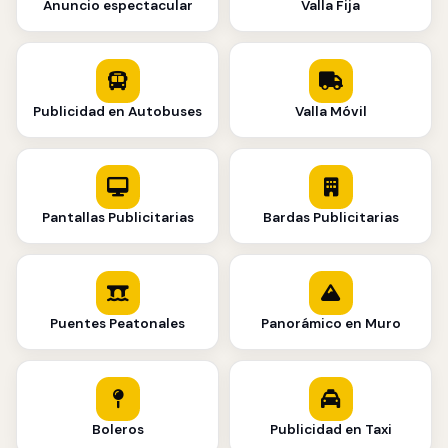
Anuncio espectacular
Valla Fija
Publicidad en Autobuses
Valla Móvil
Pantallas Publicitarias
Bardas Publicitarias
Puentes Peatonales
Panorámico en Muro
Boleros
Publicidad en Taxi