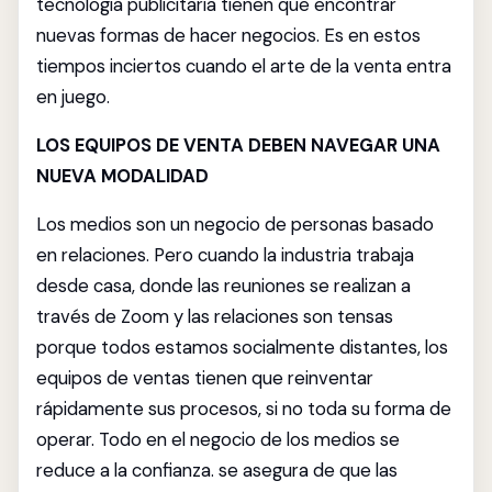
tecnología publicitaria tienen que encontrar
nuevas formas de hacer negocios. Es en estos
tiempos inciertos cuando el arte de la venta entra
en juego.
LOS EQUIPOS DE VENTA DEBEN NAVEGAR UNA
NUEVA MODALIDAD
Los medios son un negocio de personas basado
en relaciones. Pero cuando la industria trabaja
desde casa, donde las reuniones se realizan a
través de Zoom y las relaciones son tensas
porque todos estamos socialmente distantes, los
equipos de ventas tienen que reinventar
rápidamente sus procesos, si no toda su forma de
operar. Todo en el negocio de los medios se
reduce a la confianza. se asegura de que las