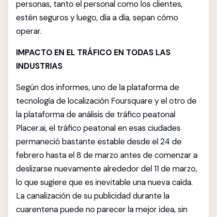
personas, tanto el personal como los clientes,
estén seguros y luego, día a día, sepan cómo
operar.
IMPACTO EN EL TRÁFICO EN TODAS LAS
INDUSTRIAS
Según dos informes, uno de la plataforma de
tecnología de localización Foursquare y el otro de
la plataforma de análisis de tráfico peatonal
Placer.ai, el tráfico peatonal en esas ciudades
permaneció bastante estable desde el 24 de
febrero hasta el 8 de marzo antes de comenzar a
deslizarse nuevamente alrededor del 11 de marzo,
lo que sugiere que es inevitable una nueva caída.
La canalización de su publicidad durante la
cuarentena puede no parecer la mejor idea, sin