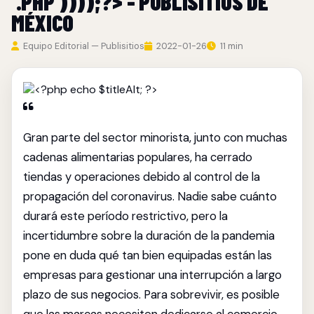
'.PHP'))));?> - PUBLISITIOS DE
MÉXICO
Equipo Editorial — Publisitios
2022-01-26
11 min
Gran parte del sector minorista, junto con muchas
cadenas alimentarias populares, ha cerrado
tiendas y operaciones debido al control de la
propagación del coronavirus. Nadie sabe cuánto
durará este período restrictivo, pero la
incertidumbre sobre la duración de la pandemia
pone en duda qué tan bien equipadas están las
empresas para gestionar una interrupción a largo
plazo de sus negocios. Para sobrevivir, es posible