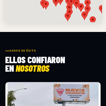
CASOS DE ÉXITO
ELLOS CONFIARON
EN
NOSOTROS