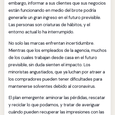
embargo, informar a sus clientes que sus negocios
están funcionando en medio del brote podría
generarle un gran ingreso en el futuro previsible.
Las personas son criaturas de hábitos, y el
entorno actual lo ha interrumpido.
No solo las marcas enfrentan incertidumbre.
Mientras que los empleados de la agencia, muchos
de los cuales trabajan desde casa en el futuro
previsible, sin duda sienten el impacto. Los
minoristas angustiados, que ya luchan por atraer a
los compradores pueden tener dificultades para
mantenerse solventes debido al coronavirus.
El plan emergente: aminorar las pérdidas, rescatar
y reciclar lo que podamos, y tratar de averiguar
cuándo pueden recuperar las impresiones con las