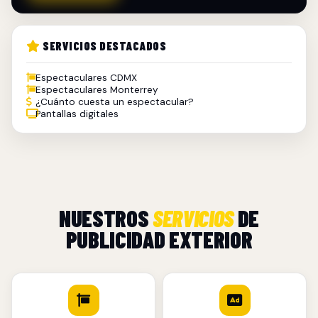
SERVICIOS DESTACADOS
Espectaculares CDMX
Espectaculares Monterrey
¿Cuánto cuesta un espectacular?
Pantallas digitales
NUESTROS
SERVICIOS
DE
PUBLICIDAD EXTERIOR