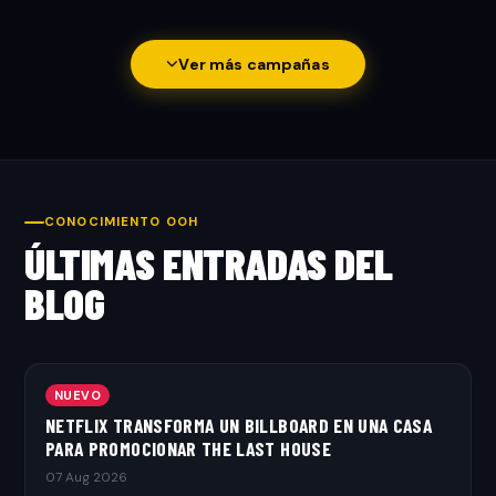
Ver más campañas
CONOCIMIENTO OOH
ÚLTIMAS ENTRADAS DEL
BLOG
NUEVO
NETFLIX TRANSFORMA UN BILLBOARD EN UNA CASA
PARA PROMOCIONAR THE LAST HOUSE
07 Aug 2026