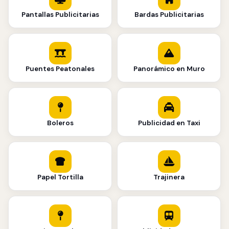
Pantallas Publicitarias
Bardas Publicitarias
Puentes Peatonales
Panorámico en Muro
Boleros
Publicidad en Taxi
Papel Tortilla
Trajinera