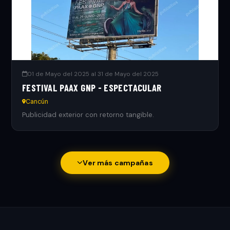
01 de Mayo del 2025 al 31 de Mayo del 2025
FESTIVAL PAAX GNP - ESPECTACULAR
Cancún
Publicidad exterior con retorno tangible.
Ver más campañas