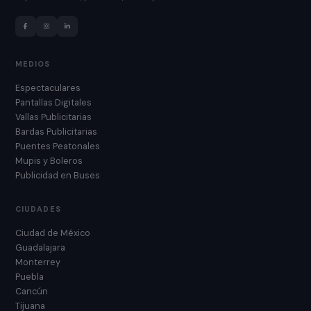
MEDIOS
Espectaculares
Pantallas Digitales
Vallas Publicitarias
Bardas Publicitarias
Puentes Peatonales
Mupis y Boleros
Publicidad en Buses
CIUDADES
Ciudad de México
Guadalajara
Monterrey
Puebla
Cancún
Tijuana