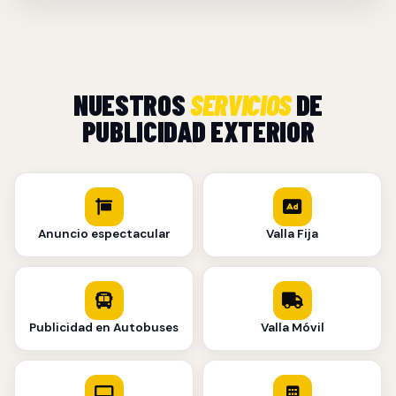
NUESTROS
SERVICIOS
DE
PUBLICIDAD EXTERIOR
Anuncio espectacular
Valla Fija
Publicidad en Autobuses
Valla Móvil