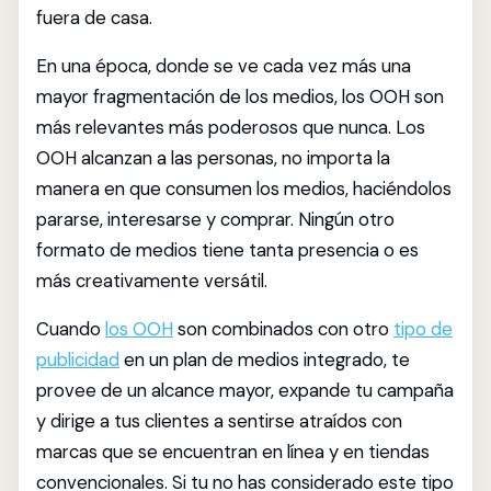
fuera de casa.
En una época, donde se ve cada vez más una
mayor fragmentación de los medios, los OOH son
más relevantes más poderosos que nunca. Los
OOH alcanzan a las personas, no importa la
manera en que consumen los medios, haciéndolos
pararse, interesarse y comprar. Ningún otro
formato de medios tiene tanta presencia o es
más creativamente versátil.
Cuando
los OOH
son combinados con otro
tipo de
publicidad
en un plan de medios integrado, te
provee de un alcance mayor, expande tu campaña
y dirige a tus clientes a sentirse atraídos con
marcas que se encuentran en línea y en tiendas
convencionales. Si tu no has considerado este tipo