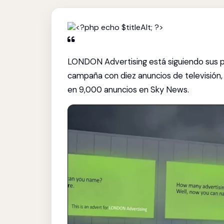
LONDON Advertising está siguiendo sus p
campaña con diez anuncios de televisión,
en 9,000 anuncios en Sky News.