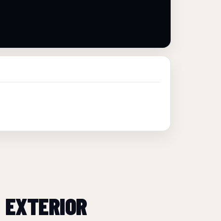
 EXTERIOR