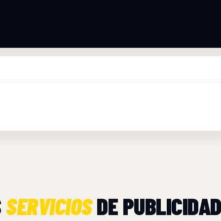
S
SERVICIOS
DE PUBLICIDAD