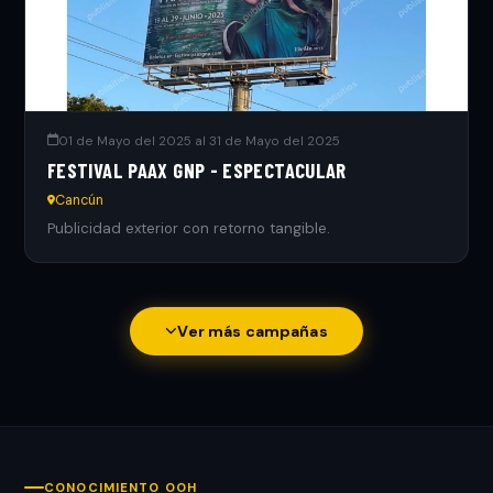
01 de Mayo del 2025 al 31 de Mayo del 2025
FESTIVAL PAAX GNP - ESPECTACULAR
Cancún
Publicidad exterior con retorno tangible.
Ver más campañas
CONOCIMIENTO OOH