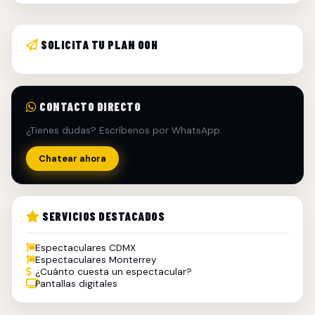
SOLICITA TU PLAN OOH
CONTACTO DIRECTO
¿Tienes dudas? Escríbenos por WhatsApp.
Chatear ahora
SERVICIOS DESTACADOS
Espectaculares CDMX
Espectaculares Monterrey
¿Cuánto cuesta un espectacular?
Pantallas digitales