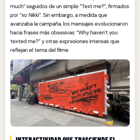
much” seguidos de un simple “Text me?”, firmados
por “xo Nikki”. Sin embargo, a medida que
avanzaba la campaña, los mensajes evolucionaron
hacia frases más obsesivas: “Why haven’t you
texted me?” y otras expresiones intensas que
reflejan el tema del filme.
INTERACTIVIDAD QUE TRASCIENDE EL