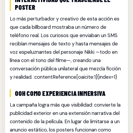
POSTER
Lo más perturbador y creativo de esta acción es
que cada billboard mostraba un número de
teléfono real. Los curiosos que enviaban un SMS
recibían mensajes de texto y hasta mensajes de
voz espeluznantes del personaje Nikki —todo en
línea con el tono del filme—, creando una
conversación pública unilateral que mezcla ficción
y realidad. :contentReference[oaicite:1]{index=1}
OOH COMO EXPERIENCIA INMERSIVA
La campaña logra más que visibilidad: convierte la
publicidad exterior en una extensión narrativa del
contenido de la película. En lugar de limitarse a un
anuncio estático, los posters funcionan como