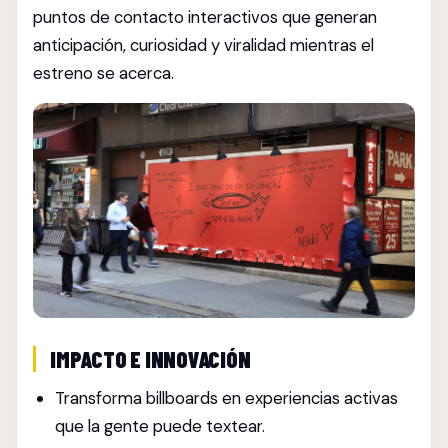
puntos de contacto interactivos que generan
anticipación, curiosidad y viralidad mientras el
estreno se acerca.
IMPACTO E INNOVACIÓN
Transforma billboards en experiencias activas
que la gente puede textear.