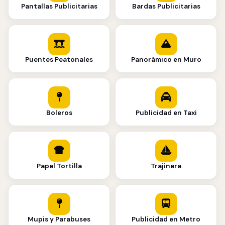
Pantallas Publicitarias
Bardas Publicitarias
Puentes Peatonales
Panorámico en Muro
Boleros
Publicidad en Taxi
Papel Tortilla
Trajinera
Mupis y Parabuses
Publicidad en Metro