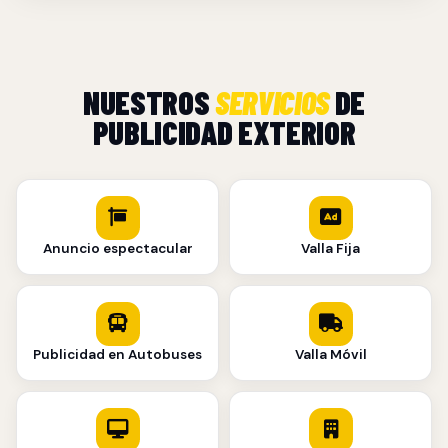
NUESTROS
SERVICIOS
DE
PUBLICIDAD EXTERIOR
Anuncio espectacular
Valla Fija
Publicidad en Autobuses
Valla Móvil