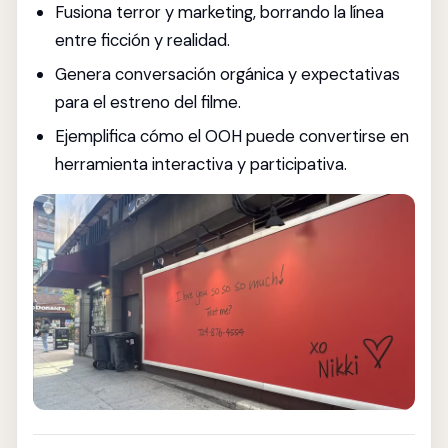
Fusiona terror y marketing, borrando la línea
entre ficción y realidad.
Genera conversación orgánica y expectativas
para el estreno del filme.
Ejemplifica cómo el OOH puede convertirse en
herramienta interactiva y participativa.