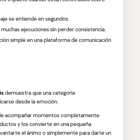
aje se entiende en segundos.
 muchas ejecuciones sin perder consistencia.
ción simple en una plataforma de comunicación
is
demuestra que una categoría
icarse desde la emoción.
uede acompañar momentos completamente
productos y los convierte en una pequeña
levantarte el ánimo o simplemente para darte un