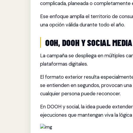
complicada, planeada o completamente 
Ese enfoque amplía el territorio de con
una opción válida durante todo el año.
OOH, DOOH Y SOCIAL MEDI
La campaña se despliega en múltiples can
plataformas digitales.
El formato exterior resulta especialmente
se entienden en segundos, provocan una 
cualquier persona puede reconocer.
En DOOH y social, la idea puede extende
ejecuciones que mantengan viva la lógica 