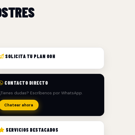
OSTRES
SOLICITA TU PLAN OOH
CONTACTO DIRECTO
¿Tienes dudas? Escríbenos por WhatsApp.
Chatear ahora
SERVICIOS DESTACADOS