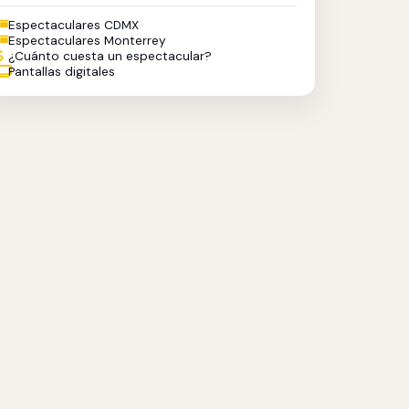
Espectaculares CDMX
Espectaculares Monterrey
¿Cuánto cuesta un espectacular?
Pantallas digitales