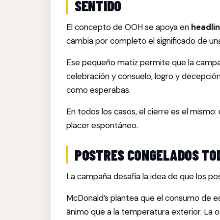
SENTIDO
El concepto de OOH se apoya en
headli
cambia por completo el significado de una
Ese pequeño matiz permite que la camp
celebración y consuelo, logro y decepción
como esperabas.
En todos los casos, el cierre es el mismo:
placer espontáneo.
POSTRES CONGELADOS TOD
La campaña desafía la idea de que los po
McDonald’s plantea que el consumo de e
ánimo que a la temperatura exterior. La 