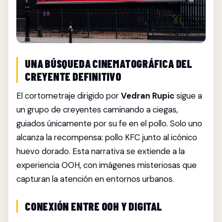
UNA BÚSQUEDA CINEMATOGRÁFICA DEL
CREYENTE DEFINITIVO
El cortometraje dirigido por
Vedran Rupic
sigue a
un grupo de creyentes caminando a ciegas,
guiados únicamente por su fe en el pollo. Solo uno
alcanza la recompensa: pollo KFC junto al icónico
huevo dorado. Esta narrativa se extiende a la
experiencia OOH, con imágenes misteriosas que
capturan la atención en entornos urbanos.
CONEXIÓN ENTRE OOH Y DIGITAL