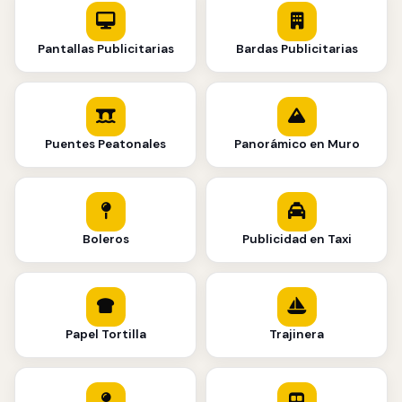
Pantallas Publicitarias
Bardas Publicitarias
Puentes Peatonales
Panorámico en Muro
Boleros
Publicidad en Taxi
Papel Tortilla
Trajinera