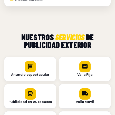
NUESTROS
SERVICIOS
DE
PUBLICIDAD EXTERIOR
Anuncio espectacular
Valla Fija
Publicidad en Autobuses
Valla Móvil