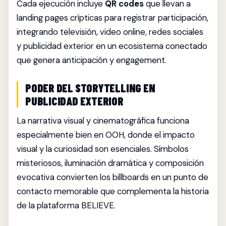
Cada ejecución incluye
QR codes
que llevan a
landing pages crípticas para registrar participación,
integrando televisión, video online, redes sociales
y publicidad exterior en un ecosistema conectado
que genera anticipación y engagement.
PODER DEL STORYTELLING EN
PUBLICIDAD EXTERIOR
La narrativa visual y cinematográfica funciona
especialmente bien en OOH, donde el impacto
visual y la curiosidad son esenciales. Símbolos
misteriosos, iluminación dramática y composición
evocativa convierten los billboards en un punto de
contacto memorable que complementa la historia
de la plataforma BELIEVE.