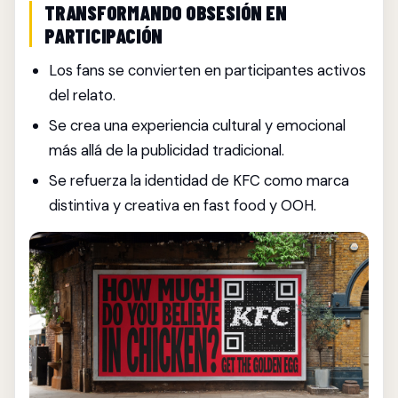
TRANSFORMANDO OBSESIÓN EN
PARTICIPACIÓN
Los fans se convierten en participantes activos
del relato.
Se crea una experiencia cultural y emocional
más allá de la publicidad tradicional.
Se refuerza la identidad de KFC como marca
distintiva y creativa en fast food y OOH.