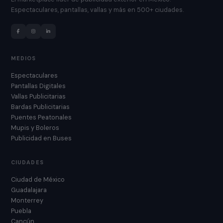
Espectaculares, pantallas, vallas y más en 500+ ciudades.
MEDIOS
Espectaculares
Pantallas Digitales
Vallas Publicitarias
Bardas Publicitarias
Puentes Peatonales
Mupis y Boleros
Publicidad en Buses
CIUDADES
Ciudad de México
Guadalajara
Monterrey
Puebla
Cancún