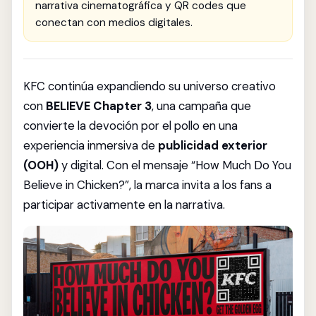
narrativa cinematográfica y QR codes que
conectan con medios digitales.
KFC continúa expandiendo su universo creativo
con
BELIEVE Chapter 3
, una campaña que
convierte la devoción por el pollo en una
experiencia inmersiva de
publicidad exterior
(OOH)
y digital. Con el mensaje “How Much Do You
Believe in Chicken?”, la marca invita a los fans a
participar activamente en la narrativa.