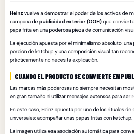
Heinz
vuelve a demostrar el poder de los activos de 
campaña de
publicidad exterior (OOH)
que convierte
papa frita en una poderosa pieza de comunicación visua
La ejecución apuesta por el minimalismo absoluto: una p
porción de ketchup y una composición visual tan recon
prácticamente no necesita explicación.
CUANDO EL PRODUCTO SE CONVIERTE EN PUBL
Las marcas más poderosas no siempre necesitan mostr
en gran tamaño ni utilizar mensajes extensos para ser 
En este caso, Heinz apuesta por uno de los rituales d
universales: acompañar unas papas fritas con ketchup.
La imagen utiliza esa asociación automática para conve