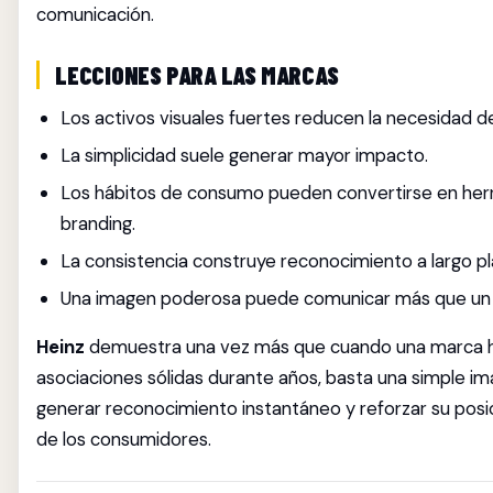
comunicación.
LECCIONES PARA LAS MARCAS
Los activos visuales fuertes reducen la necesidad de
La simplicidad suele generar mayor impacto.
Los hábitos de consumo pueden convertirse en her
branding.
La consistencia construye reconocimiento a largo pl
Una imagen poderosa puede comunicar más que un 
Heinz
demuestra una vez más que cuando una marca h
asociaciones sólidas durante años, basta una simple i
generar reconocimiento instantáneo y reforzar su posi
de los consumidores.