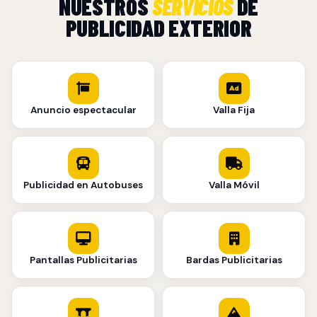
NUESTROS
SERVICIOS
DE
PUBLICIDAD EXTERIOR
Anuncio espectacular
Valla Fija
Publicidad en Autobuses
Valla Móvil
Pantallas Publicitarias
Bardas Publicitarias