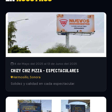
14 de Mayo del 2025 al 13 de Junio del 2025
CHIZY CHIZ PIZZA - ESPECTACULARES
Hermosillo, Sonora
Solidez y calidad en cada espectacular.