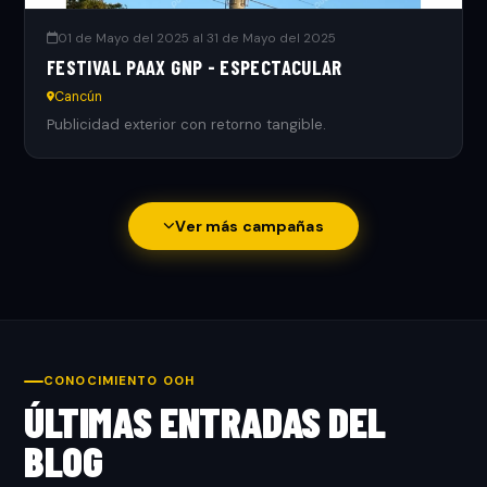
01 de Mayo del 2025 al 31 de Mayo del 2025
FESTIVAL PAAX GNP - ESPECTACULAR
Cancún
Publicidad exterior con retorno tangible.
Ver más campañas
CONOCIMIENTO OOH
ÚLTIMAS ENTRADAS DEL
BLOG