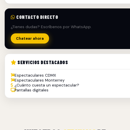
CONTACTO DIRECTO
¿Tienes dudas? Escríbenos por WhatsApp.
Chatear ahora
SERVICIOS DESTACADOS
Espectaculares CDMX
Espectaculares Monterrey
¿Cuánto cuesta un espectacular?
Pantallas digitales