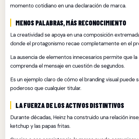
momento cotidiano en una declaración de marca.
MENOS PALABRAS, MÁS RECONOCIMIENTO
La creatividad se apoya en una composición extremad
donde el protagonismo recae completamente en el pr
La ausencia de elementos innecesarios permite que la 
comprenda el mensaje en cuestión de segundos.
Es un ejemplo claro de cómo el branding visual puede 
poderoso que cualquier titular.
LA FUERZA DE LOS ACTIVOS DISTINTIVOS
Durante décadas, Heinz ha construido una relación ins
ketchup y las papas fritas.