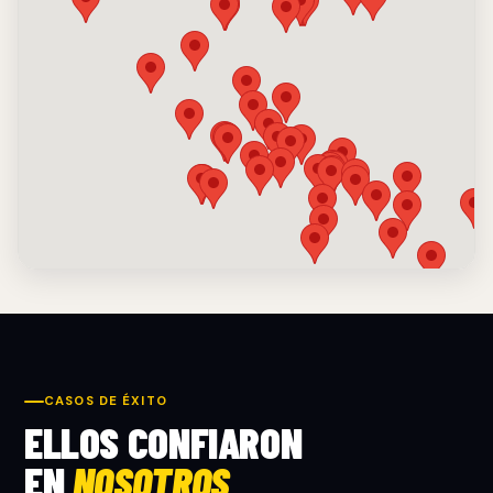
CASOS DE ÉXITO
ELLOS CONFIARON
EN
NOSOTROS