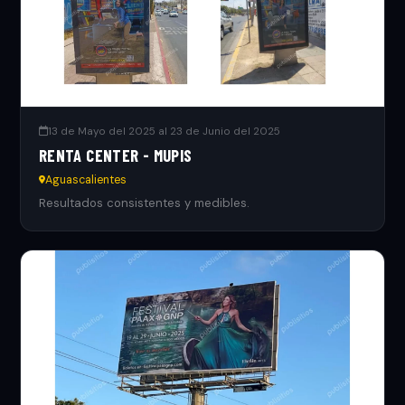
13 de Mayo del 2025 al 23 de Junio del 2025
RENTA CENTER - MUPIS
Aguascalientes
Resultados consistentes y medibles.