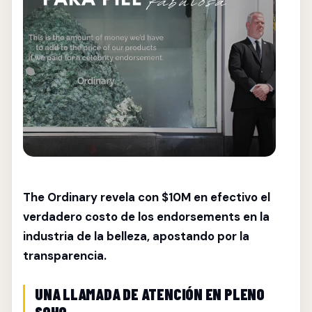
The Ordinary revela con $10M en efectivo el
verdadero costo de los endorsements en la
industria de la belleza, apostando por la
transparencia.
UNA LLAMADA DE ATENCIÓN EN PLENO
SOHO