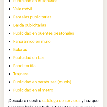
Publicidad en Autobuses
Valla móvil
Pantallas publicitarias
Barda publicitarias
Publicidad en puentes peatonales
Panorámico en muro
Boleros
Publicidad en taxi
Papel tortilla
Trajinera
Publicidad en parabuses (mupis)
Publicidad en el metro
¡Descubre nuestro
catálogo de servicios
y haz que