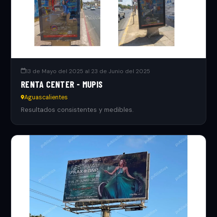
13 de Mayo del 2025 al 23 de Junio del 2025
RENTA CENTER - MUPIS
Aguascalientes
Resultados consistentes y medibles.