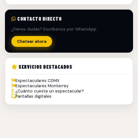
CONTACTO DIRECTO
¿Tienes dudas? Escríbenos por WhatsApp.
Chatear ahora
SERVICIOS DESTACADOS
Espectaculares CDMX
Espectaculares Monterrey
¿Cuánto cuesta un espectacular?
Pantallas digitales