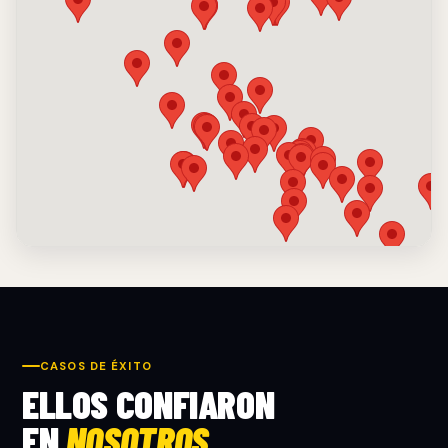
CASOS DE ÉXITO
ELLOS CONFIARON
EN
NOSOTROS