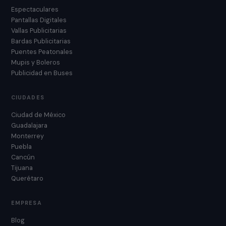
Espectaculares
Pantallas Digitales
Vallas Publicitarias
Bardas Publicitarias
Puentes Peatonales
Mupis y Boleros
Publicidad en Buses
CIUDADES
Ciudad de México
Guadalajara
Monterrey
Puebla
Cancún
Tijuana
Querétaro
EMPRESA
Blog