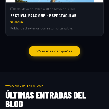
01 de Mayo del 2025 al 31 de Mayo del 2025
FESTIVAL PAAX GNP - ESPECTACULAR
Cancún
Publicidad exterior con retorno tangible.
Ver más campañas
CONOCIMIENTO OOH
ÚLTIMAS ENTRADAS DEL
BLOG