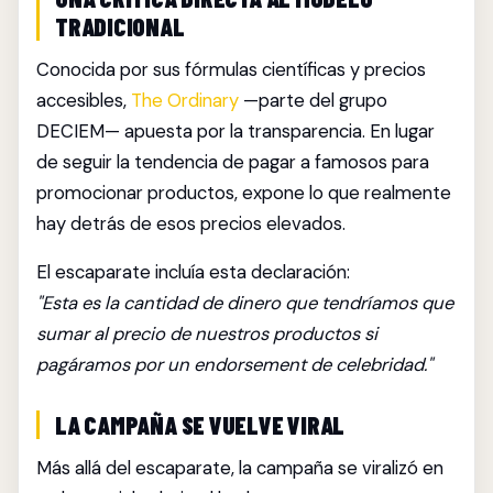
TRADICIONAL
Conocida por sus fórmulas científicas y precios
accesibles,
The Ordinary
—parte del grupo
DECIEM— apuesta por la transparencia. En lugar
de seguir la tendencia de pagar a famosos para
promocionar productos, expone lo que realmente
hay detrás de esos precios elevados.
El escaparate incluía esta declaración:
"Esta es la cantidad de dinero que tendríamos que
sumar al precio de nuestros productos si
pagáramos por un endorsement de celebridad."
LA CAMPAÑA SE VUELVE VIRAL
Más allá del escaparate, la campaña se viralizó en