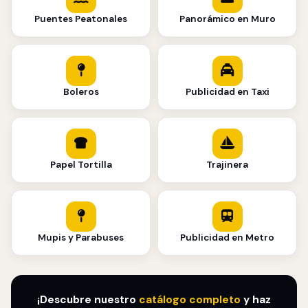
Puentes Peatonales
Panorámico en Muro
Boleros
Publicidad en Taxi
Papel Tortilla
Trajinera
Mupis y Parabuses
Publicidad en Metro
¡Descubre nuestro
catálogo completo
y haz