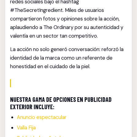
redes sociales bajo el hashtag
#TheSecretIngredient. Miles de usuarios
compartieron fotos y opiniones sobre la acción,
aplaudiendo a The Ordinary por su autenticidad y
valentía en un sector tan competitivo.
La acción no solo generó conversación: reforzó la
identidad de la marca como un referente de
honestidad en el cuidado de la piel.
NUESTRA GAMA DE OPCIONES EN PUBLICIDAD
EXTERIOR INCLUYE:
Anuncio espectacular
Valla Fija