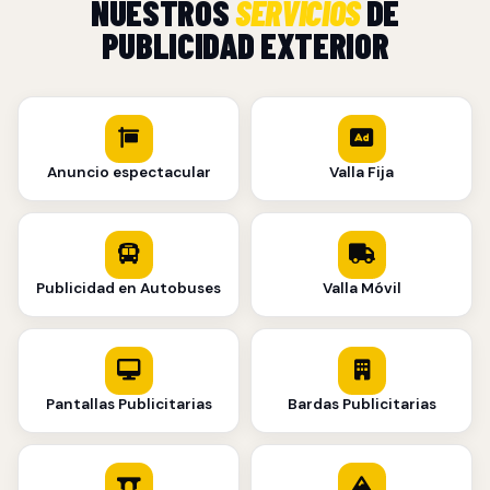
NUESTROS
SERVICIOS
DE
PUBLICIDAD EXTERIOR
Anuncio espectacular
Valla Fija
Publicidad en Autobuses
Valla Móvil
Pantallas Publicitarias
Bardas Publicitarias