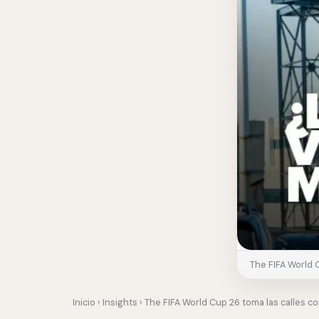
The FIFA World 
Inicio
›
Insights
› The FIFA World Cup 26 toma las calles 