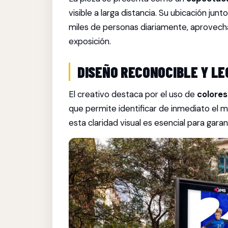
visible a larga distancia. Su ubicación junt
miles de personas diariamente, aprovec
exposición.
DISEÑO RECONOCIBLE Y LE
El creativo destaca por el uso de
colores
que permite identificar de inmediato el 
esta claridad visual es esencial para gara