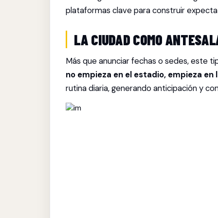
plataformas clave para construir expectat
LA CIUDAD COMO ANTESAL
Más que anunciar fechas o sedes, este ti
no empieza en el estadio, empieza en 
rutina diaria, generando anticipación y c