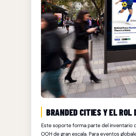
BRANDED CITIES Y EL ROL
Este soporte forma parte del inventario
OOH de gran escala. Para eventos global