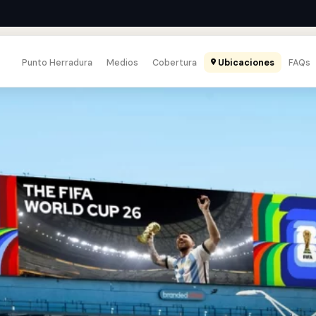
Punto Herradura
Medios
Cobertura
Ubicaciones
FAQs