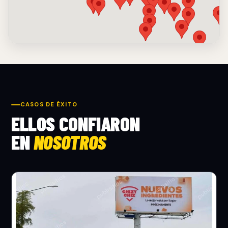
CASOS DE ÉXITO
ELLOS CONFIARON
EN
NOSOTROS