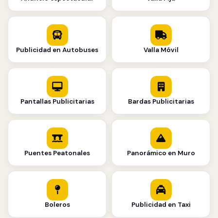
Publicidad en Autobuses
Valla Móvil
Pantallas Publicitarias
Bardas Publicitarias
Puentes Peatonales
Panorámico en Muro
Boleros
Publicidad en Taxi