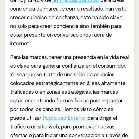
de hoy. El 48% de
las marcas usa OOH
para crear
conciencia de marca , y como resultado, han visto
crecer su índice de confianza, esto ha sido clave
no solo para crear conciencia sino también para
estar presente en conversaciones fuera de
internet.
Para las marcas, tener una presencia en la vida real
es clave para generar confianza en el consumidor.
Ya sea que se trate de una serie de anuncios
colocados estratégicamente en áreas altamente
traficadas o en zonas estratégicas, las marcas
están encontrando formas físicas para impactar
por todos los canales. Hemos visto cómo se
puede utilizar
Publicidad Exterior
para dirigir el
tráfico a un sitio web, para promover nuevas
ofertas o para iniciar una conversación a través de