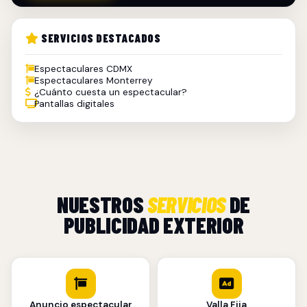
SERVICIOS DESTACADOS
Espectaculares CDMX
Espectaculares Monterrey
¿Cuánto cuesta un espectacular?
Pantallas digitales
NUESTROS
SERVICIOS
DE
PUBLICIDAD EXTERIOR
Anuncio espectacular
Valla Fija