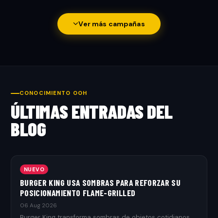
Ver más campañas
CONOCIMIENTO OOH
ÚLTIMAS ENTRADAS DEL
BLOG
NUEVO
BURGER KING USA SOMBRAS PARA REFORZAR SU
POSICIONAMIENTO FLAME-GRILLED
06 Aug 2026
Burger King transforma sombras de objetos cotidianos