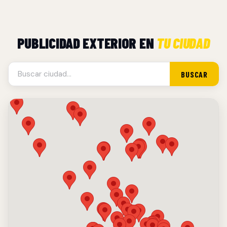
PUBLICIDAD EXTERIOR EN
TU CIUDAD
BUSCAR