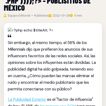
'.PHP'))));?> - PUBLISITIOS DE
MÉXICO
Equipo Editorial — Publisitios
2022-01-26
5 min
Sin embargo, al mismo tiempo, el 58% de los
Millennials dijo que prefieren los anuncios de sus
influencers favoritos de las redes sociales. Así, las
opiniones sobre los influyentes están divididas. La
publicidad digital ha sido golpeada, teniendo eso
en cuenta, ¿Cómo pueden las marcas eliminar el
ruido y encontrar el medio publicitario que les
permita conectarse con su público?
La Publicidad Exterior
es el "factor de influencia"