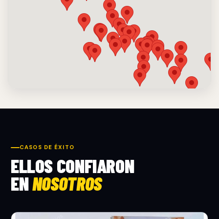
CASOS DE ÉXITO
ELLOS CONFIARON
EN
NOSOTROS