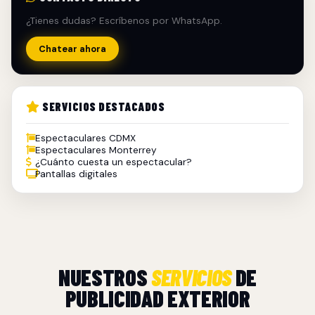
¿Tienes dudas? Escríbenos por WhatsApp.
Chatear ahora
SERVICIOS DESTACADOS
Espectaculares CDMX
Espectaculares Monterrey
¿Cuánto cuesta un espectacular?
Pantallas digitales
NUESTROS
SERVICIOS
DE
PUBLICIDAD EXTERIOR