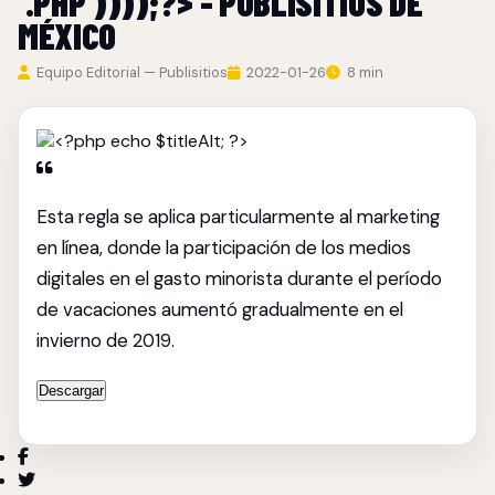
'.PHP'))));?> - PUBLISITIOS DE
MÉXICO
Equipo Editorial — Publisitios
2022-01-26
8 min
Esta regla se aplica particularmente al marketing
en línea, donde la participación de los medios
digitales en el gasto minorista durante el período
de vacaciones aumentó gradualmente en el
invierno de 2019.
Descargar