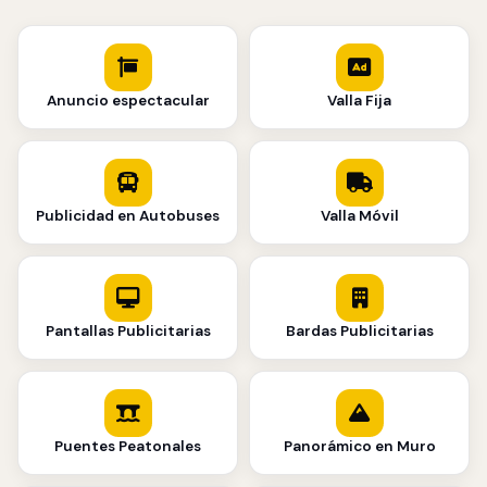
Anuncio espectacular
Valla Fija
Publicidad en Autobuses
Valla Móvil
Pantallas Publicitarias
Bardas Publicitarias
Puentes Peatonales
Panorámico en Muro