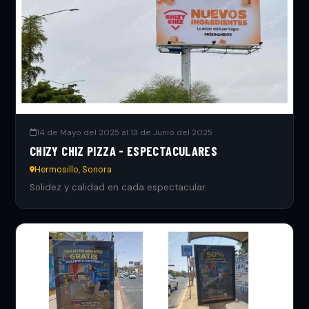
14 de Mayo del 2025 al 13 de Junio del 2025
CHIZY CHIZ PIZZA - ESPECTACULARES
Hermosillo, Sonora
Solidez y calidad en cada espectacular.