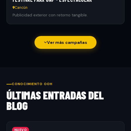
Cancún
Publicidad exterior con retorno tangible.
Ver más campañas
CONOCIMIENTO OOH
ÚLTIMAS ENTRADAS DEL
BLOG
NUEVO