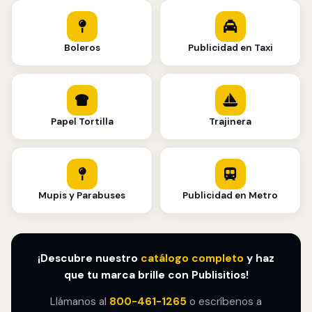
Boleros
Publicidad en Taxi
Papel Tortilla
Trajinera
Mupis y Parabuses
Publicidad en Metro
¡Descubre nuestro
catálogo completo
y haz
que tu marca brille con Publisitios!
Llámanos al
800-461-1265
o escríbenos a