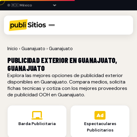
Inicio
›
Guanajuato
›
Guanajuato
PUBLICIDAD EXTERIOR EN GUANAJUATO,
GUANAJUATO
Explora las mejores opciones de publicidad exterior
disponibles en Guanajuato. Compara medios, solicita
fichas tecnicas y cotiza con los mejores proveedores
de publicidad OOH en Guanajuato.
Barda Publicitaria
Espectaculares
Publicitarios