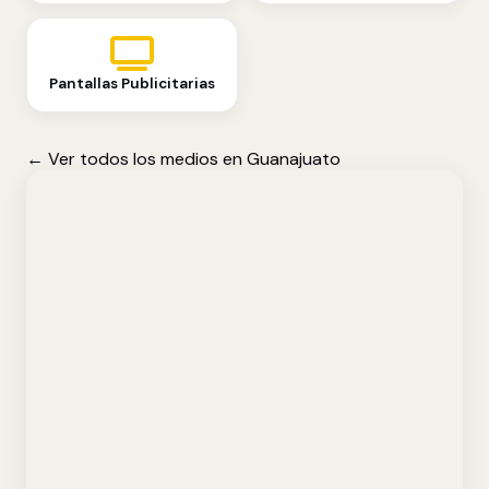
Pantallas Publicitarias
← Ver todos los medios en Guanajuato