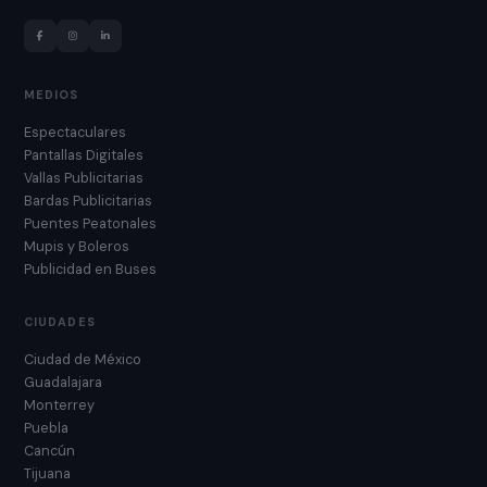
MEDIOS
Espectaculares
Pantallas Digitales
Vallas Publicitarias
Bardas Publicitarias
Puentes Peatonales
Mupis y Boleros
Publicidad en Buses
CIUDADES
Ciudad de México
Guadalajara
Monterrey
Puebla
Cancún
Tijuana