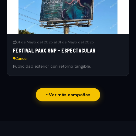
01 de Mayo del 2025 al 31 de Mayo del 2025
FESTIVAL PAAX GNP - ESPECTACULAR
Cancún
Publicidad exterior con retorno tangible.
Ver más campañas