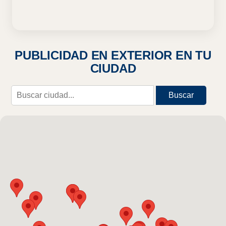
PUBLICIDAD EN EXTERIOR EN TU
CIUDAD
Buscar