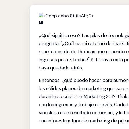
¿Qué significa eso? Las pilas de tecnolo
pregunta: "¿Cuál es mi retorno de marketi
receta exacta de tácticas que necesito 
ingresos para X fecha?" Si todavía está p
haya quedado atrás.
Entonces, ¿qué puede hacer para aumen
los sólidos planes de marketing que su pro
durante su curso de Marketing 301? Tíral
con los ingresos y trabaje al revés. Cada
vinculada a un resultado comercial, y la 
una infraestructura de marketing de prime