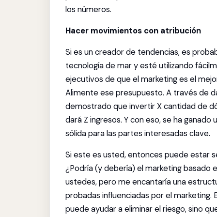
los números.
Hacer movimientos con atribución
Si es un creador de tendencias, es proba
tecnología de mar y esté utilizando fáci
ejecutivos de que el marketing es el mejo
Alimente ese presupuesto. A través de da
demostrado que invertir X cantidad de dó
dará Z ingresos. Y con eso, se ha ganado
sólida para las partes interesadas clave.
Si este es usted, entonces puede estar 
¿Podría (y debería) el marketing basado e
ustedes, pero me encantaría una estruct
probadas influenciadas por el marketing. 
puede ayudar a eliminar el riesgo, sino qu