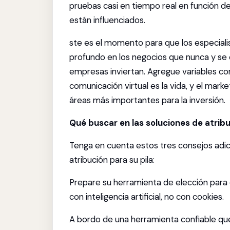
pruebas casi en tiempo real en función d
están influenciados.
ste es el momento para que los especial
profundo en los negocios que nunca y se c
empresas inviertan. Agregue variables com
comunicación virtual es la vida, y el mark
áreas más importantes para la inversión.
Qué buscar en las soluciones de atrib
Tenga en cuenta estos tres consejos adic
atribución para su pila:
Prepare su herramienta de elección para e
con inteligencia artificial, no con cookies.
A bordo de una herramienta confiable que 