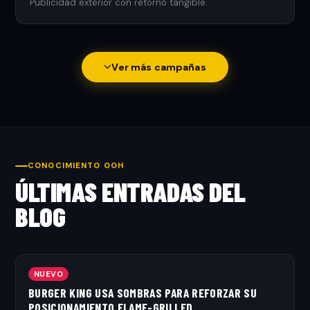
Publicidad exterior con retorno tangible.
Ver más campañas
CONOCIMIENTO OOH
ÚLTIMAS ENTRADAS DEL
BLOG
NUEVO
BURGER KING USA SOMBRAS PARA REFORZAR SU
POSICIONAMIENTO FLAME-GRILLED