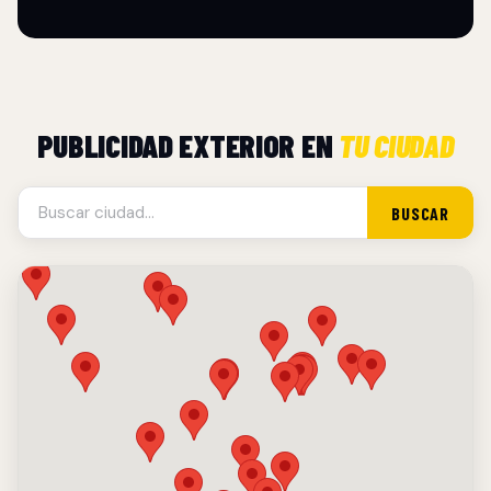
PUBLICIDAD EXTERIOR EN
TU CIUDAD
BUSCAR