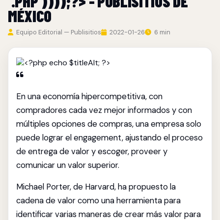
'.PHP'))));?> - PUBLISITIOS DE
MÉXICO
Equipo Editorial — Publisitios
2022-01-26
6 min
En una economía hipercompetitiva, con
compradores cada vez mejor informados y con
múltiples opciones de compras, una empresa solo
puede lograr el engagement, ajustando el proceso
de entrega de valor y escoger, proveer y
comunicar un valor superior.
Michael Porter, de Harvard, ha propuesto la
cadena de valor como una herramienta para
identificar varias maneras de crear más valor para