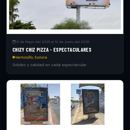
14 de Mayo del 2025 al 13 de Junio del 2025
CHIZY CHIZ PIZZA - ESPECTACULARES
Hermosillo, Sonora
Solidez y calidad en cada espectacular.