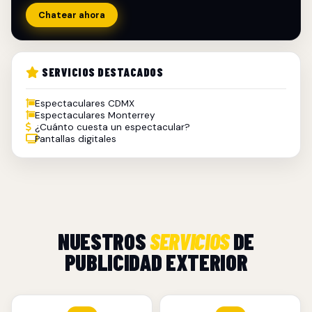
Chatear ahora
SERVICIOS DESTACADOS
Espectaculares CDMX
Espectaculares Monterrey
¿Cuánto cuesta un espectacular?
Pantallas digitales
NUESTROS
SERVICIOS
DE
PUBLICIDAD EXTERIOR