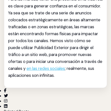
es clave para generar confianza en el consumidor.
Ya sea que se trate de una serie de anuncios
colocados estratégicamente en áreas altamente
traficadas o en zonas estratégicas, las marcas
están encontrando formas físicas para impactar
por todos los canales. Hemos visto cómo se
puede utilizar Publicidad Exterior para dirigir el
tráfico a un sitio web, para promover nuevas
ofertas o para iniciar una conversación a través de
canales y
en las redes sociales
; realmente, sus
aplicaciones son infinitas.