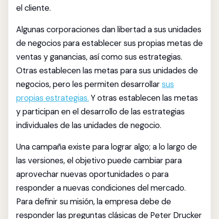
el cliente.
Algunas corporaciones dan libertad a sus unidades
de negocios para establecer sus propias metas de
ventas y ganancias, así como sus estrategias.
Otras establecen las metas para sus unidades de
negocios, pero les permiten desarrollar
sus
propias estrategias.
Y otras establecen las metas
y participan en el desarrollo de las estrategias
individuales de las unidades de negocio.
Una campaña existe para lograr algo; a lo largo de
las versiones, el objetivo puede cambiar para
aprovechar nuevas oportunidades o para
responder a nuevas condiciones del mercado.
Para definir su misión, la empresa debe de
responder las preguntas clásicas de Peter Drucker