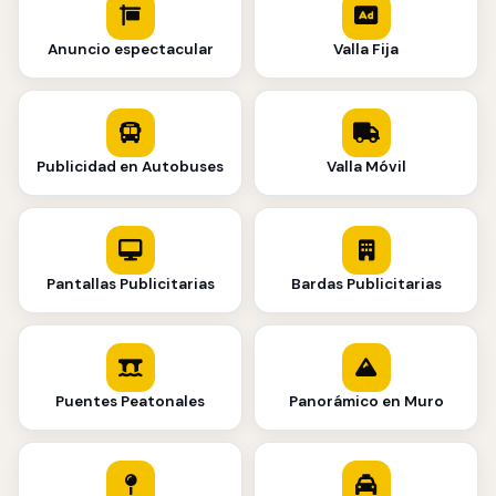
Anuncio espectacular
Valla Fija
Publicidad en Autobuses
Valla Móvil
Pantallas Publicitarias
Bardas Publicitarias
Puentes Peatonales
Panorámico en Muro