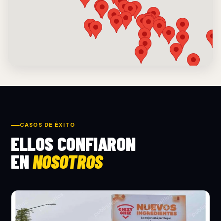
CASOS DE ÉXITO
ELLOS CONFIARON
EN
NOSOTROS