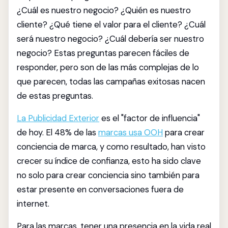
¿Cuál es nuestro negocio? ¿Quién es nuestro
cliente? ¿Qué tiene el valor para el cliente? ¿Cuál
será nuestro negocio? ¿Cuál debería ser nuestro
negocio? Estas preguntas parecen fáciles de
responder, pero son de las más complejas de lo
que parecen, todas las campañas exitosas nacen
de estas preguntas.
La Publicidad Exterior
es el "factor de influencia"
de hoy. El 48% de las
marcas usa OOH
para crear
conciencia de marca, y como resultado, han visto
crecer su índice de confianza, esto ha sido clave
no solo para crear conciencia sino también para
estar presente en conversaciones fuera de
internet.
Para las marcas, tener una presencia en la vida real