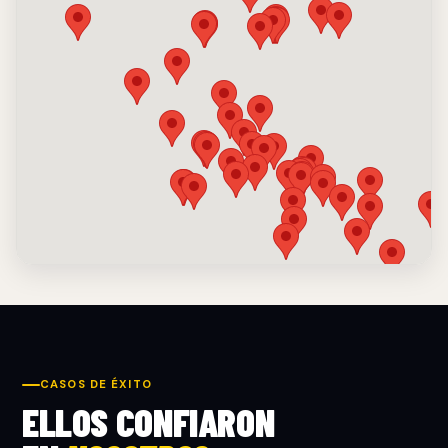
CASOS DE ÉXITO
ELLOS CONFIARON