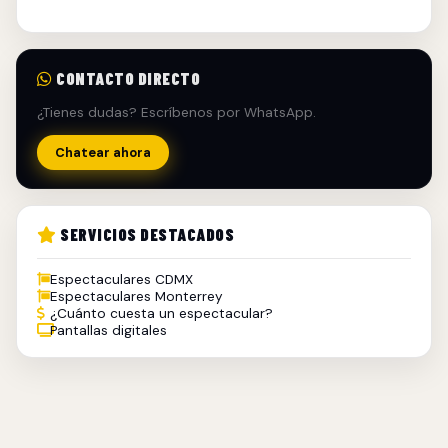
CONTACTO DIRECTO
¿Tienes dudas? Escríbenos por WhatsApp.
Chatear ahora
SERVICIOS DESTACADOS
Espectaculares CDMX
Espectaculares Monterrey
¿Cuánto cuesta un espectacular?
Pantallas digitales