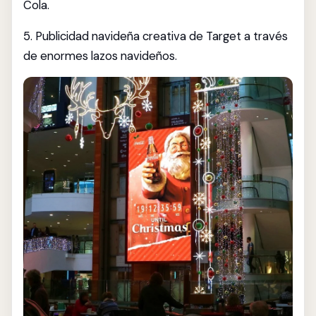
Cola.
5. Publicidad navideña creativa de Target a través
de enormes lazos navideños.