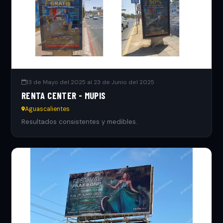
13 de Mayo del 2025 al 23 de Junio del 2025
RENTA CENTER - MUPIS
Aguascalientes
Resultados consistentes y medibles.