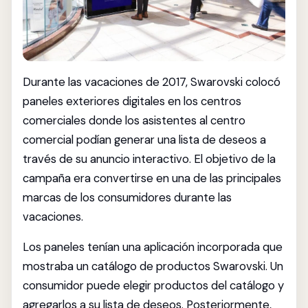
Durante las vacaciones de 2017, Swarovski colocó
paneles exteriores digitales en los centros
comerciales donde los asistentes al centro
comercial podían generar una lista de deseos a
través de su anuncio interactivo. El objetivo de la
campaña era convertirse en una de las principales
marcas de los consumidores durante las
vacaciones.
Los paneles tenían una aplicación incorporada que
mostraba un catálogo de productos Swarovski. Un
consumidor puede elegir productos del catálogo y
agregarlos a su lista de deseos. Posteriormente,