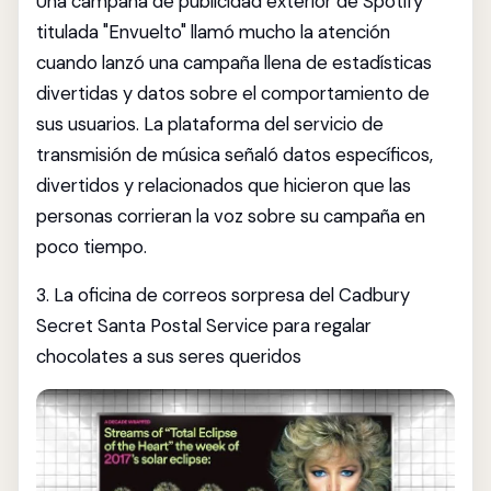
Una campaña de publicidad exterior de Spotify
titulada "Envuelto" llamó mucho la atención
cuando lanzó una campaña llena de estadísticas
divertidas y datos sobre el comportamiento de
sus usuarios. La plataforma del servicio de
transmisión de música señaló datos específicos,
divertidos y relacionados que hicieron que las
personas corrieran la voz sobre su campaña en
poco tiempo.
3. La oficina de correos sorpresa del Cadbury
Secret Santa Postal Service para regalar
chocolates a sus seres queridos