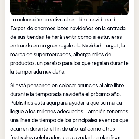
La colocación creativa al aire libre navideña de
Target de enormes lazos navideños en la entrada
de sus tiendas te hará sentir como si estuvieras
entrando en un gran regalo de Navidad. Target, la
marca de supermercados, alberga miles de
productos, un paraíso para los que regalan durante
la temporada navideña.
Si está pensando en colocar anuncios al aire libre
durante la temporada navideña el próximo año,
Publisitios está aquí para ayudar a que su marca
llegue a los millones adecuados. También tenemos
una línea de tiempo de los principales eventos que
ocurren durante el fin de año, así como otros
festivales celebrados, para ayudarlo a planificar