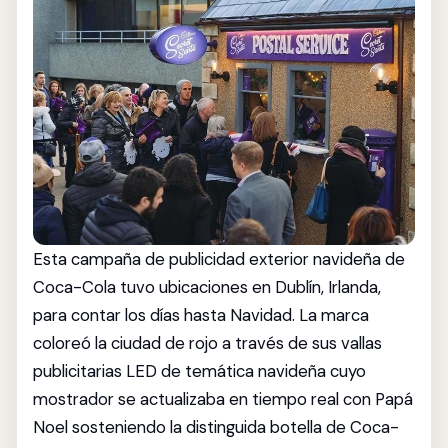
Esta campaña de publicidad exterior navideña de
Coca-Cola tuvo ubicaciones en Dublín, Irlanda,
para contar los días hasta Navidad. La marca
coloreó la ciudad de rojo a través de sus vallas
publicitarias LED de temática navideña cuyo
mostrador se actualizaba en tiempo real con Papá
Noel sosteniendo la distinguida botella de Coca-