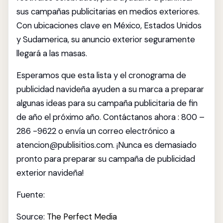
sus campañas publicitarias en medios exteriores.
Con ubicaciones clave en México, Estados Unidos
y Sudamerica, su anuncio exterior seguramente
llegará a las masas.
Esperamos que esta lista y el cronograma de
publicidad navideña ayuden a su marca a preparar
algunas ideas para su campaña publicitaria de fin
de año el próximo año. Contáctanos ahora : 800 –
286 -9622 o envía un correo electrónico a
atencion@publisitios.com. ¡Nunca es demasiado
pronto para preparar su campaña de publicidad
exterior navideña!
Fuente:
Source:
The Perfect Media