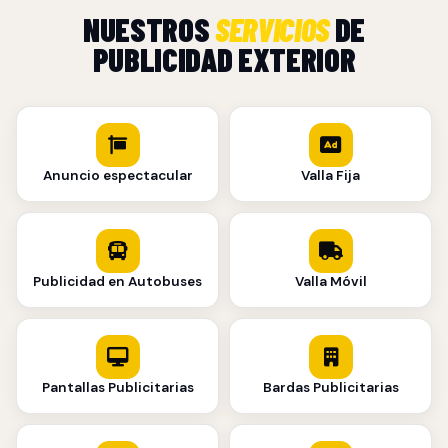
NUESTROS
SERVICIOS
DE
PUBLICIDAD EXTERIOR
Anuncio espectacular
Valla Fija
Publicidad en Autobuses
Valla Móvil
Pantallas Publicitarias
Bardas Publicitarias