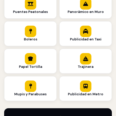
Puentes Peatonales
Panorámico en Muro
Boleros
Publicidad en Taxi
Papel Tortilla
Trajinera
Mupis y Parabuses
Publicidad en Metro