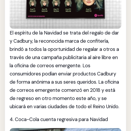
El espíritu de la Navidad se trata del regalo de dar
y Cadbury, la reconocida marca de confitería,
brindó a todos la oportunidad de regalar a otros a
través de una campaña publicitaria al aire libre en
la oficina de correos emergente. Los
consumidores podían enviar productos Cadbury
de forma anónima a sus seres queridos. La oficina
de correos emergente comenzó en 2018 y está
de regreso en otro momento este año, y se
ubicará en varias ciudades de todo el Reino Unido.
4. Coca-Cola cuenta regresiva para Navidad