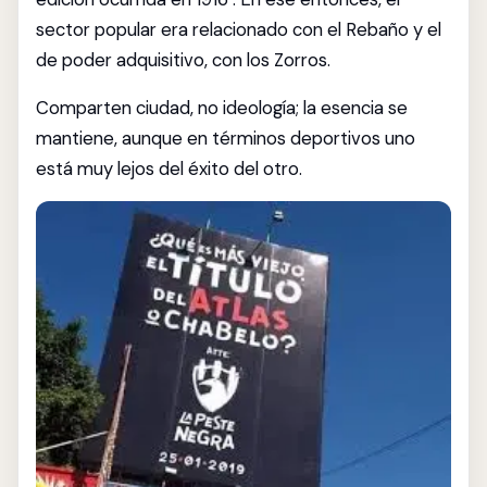
sector popular era relacionado con el Rebaño y el
de poder adquisitivo, con los Zorros.
Comparten ciudad, no ideología; la esencia se
mantiene, aunque en términos deportivos uno
está muy lejos del éxito del otro.