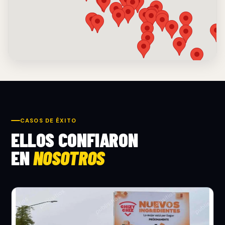
CASOS DE ÉXITO
ELLOS CONFIARON
EN
NOSOTROS