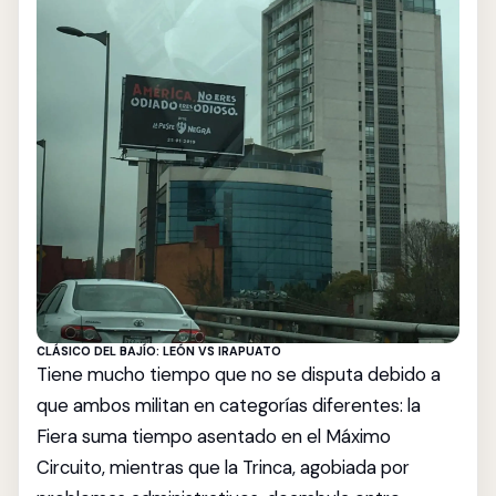
CLÁSICO DEL BAJÍO: LEÓN VS IRAPUATO
Tiene mucho tiempo que no se disputa debido a
que ambos militan en categorías diferentes: la
Fiera suma tiempo asentado en el Máximo
Circuito, mientras que la Trinca, agobiada por