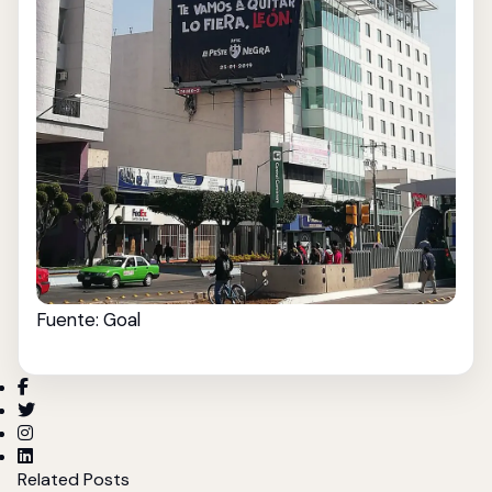
Fuente: Goal
Related Posts