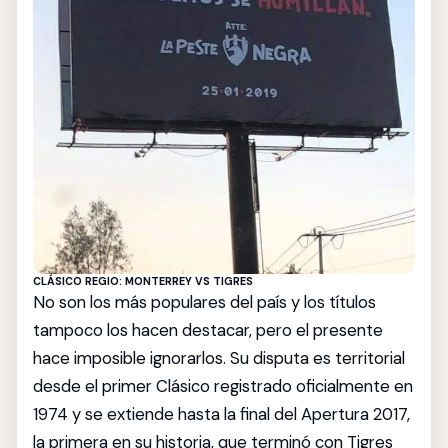
CLÁSICO REGIO: MONTERREY VS TIGRES
No son los más populares del país y los títulos
tampoco los hacen destacar, pero el presente
hace imposible ignorarlos. Su disputa es territorial
desde el primer Clásico registrado oficialmente en
1974 y se extiende hasta la final del Apertura 2017,
la primera en su historia, que terminó con Tigres