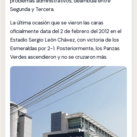
problemas administrativos, deambula entre
Segunda y Tercera.
La última ocasión que se vieron las caras
oficialmente data del 2 de febrero del 2012 en el
Estadio Sergio León Chávez, con victoria de los
Esmeraldas por 2-1. Posteriormente, los Panzas
Verdes ascendieron y no se cruzaron más.