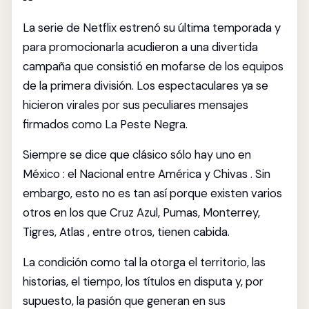
La serie de Netflix estrenó su última temporada y
para promocionarla acudieron a una divertida
campaña que consistió en mofarse de los equipos
de la primera división. Los espectaculares ya se
hicieron virales por sus peculiares mensajes
firmados como La Peste Negra.
Siempre se dice que clásico sólo hay uno en
México : el Nacional entre América y Chivas . Sin
embargo, esto no es tan así porque existen varios
otros en los que Cruz Azul, Pumas, Monterrey,
Tigres, Atlas , entre otros, tienen cabida.
La condición como tal la otorga el territorio, las
historias, el tiempo, los títulos en disputa y, por
supuesto, la pasión que generan en sus