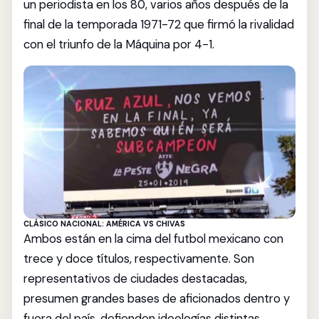
un periodista en los 80, varios años después de la
final de la temporada 1971-72 que firmó la rivalidad
con el triunfo de la Máquina por 4-1.
CLÁSICO NACIONAL: AMÉRICA VS CHIVAS
Ambos están en la cima del futbol mexicano con
trece y doce títulos, respectivamente. Son
representativos de ciudades destacadas,
presumen grandes bases de aficionados dentro y
fuera del país, defienden ideologías distintas.