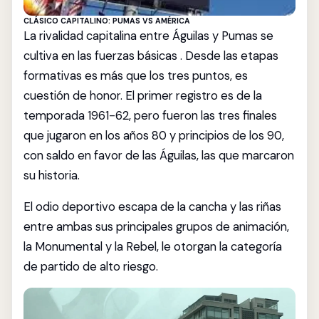
CLÁSICO CAPITALINO: PUMAS VS AMÉRICA
La rivalidad capitalina entre Águilas y Pumas se
cultiva en las fuerzas básicas . Desde las etapas
formativas es más que los tres puntos, es
cuestión de honor. El primer registro es de la
temporada 1961-62, pero fueron las tres finales
que jugaron en los años 80 y principios de los 90,
con saldo en favor de las Águilas, las que marcaron
su historia.
El odio deportivo escapa de la cancha y las riñas
entre ambas sus principales grupos de animación,
la Monumental y la Rebel, le otorgan la categoría
de partido de alto riesgo.