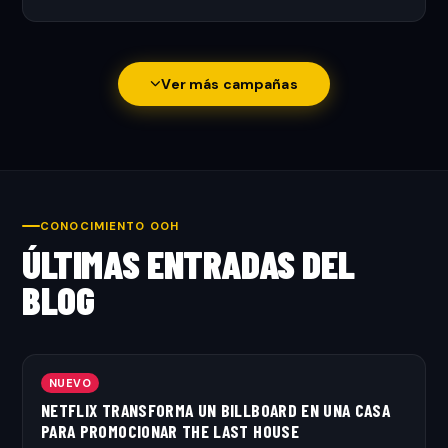
Ver más campañas
CONOCIMIENTO OOH
ÚLTIMAS ENTRADAS DEL
BLOG
NUEVO
NETFLIX TRANSFORMA UN BILLBOARD EN UNA CASA
PARA PROMOCIONAR THE LAST HOUSE