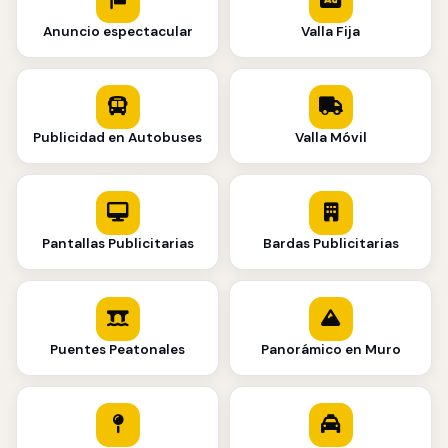
Anuncio espectacular
Valla Fija
Publicidad en Autobuses
Valla Móvil
Pantallas Publicitarias
Bardas Publicitarias
Puentes Peatonales
Panorámico en Muro