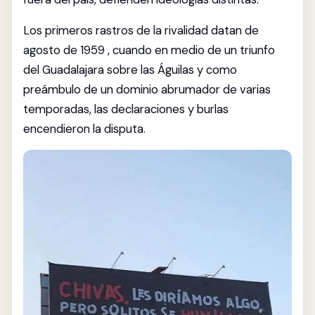
Los primeros rastros de la rivalidad datan de
agosto de 1959 , cuando en medio de un triunfo
del Guadalajara sobre las Águilas y como
preámbulo de un dominio abrumador de varias
temporadas, las declaraciones y burlas
encendieron la disputa.