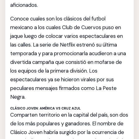
aficionados.
Conoce cuales son los clásicos del futbol
mexicano a los cuales Club de Cuervos puso en
jaque luego de colocar varios espectaculares en
las calles. La serie de Netflix estrenó su última
temporada y para promocionarla acudieron a una
divertida campaña que consistió en mofarse de
los equipos de la primera división. Los
espectaculares ya se hicieron virales por sus
peculiares mensajes firmados como La Peste
Negra.
CLÁSICO JOVEN: AMÉRICA VS CRUZ AZUL
Comparten territorio en la capital del país, son dos
de los más populares y ganadores. El nombre de
Clásico Joven habría surgido por la ocurrencia de