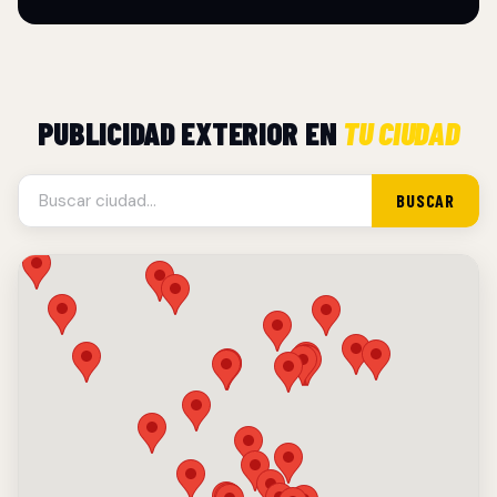
PUBLICIDAD EXTERIOR EN
TU CIUDAD
BUSCAR