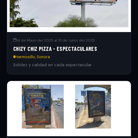
14 de Mayo del 2025 al 13 de Junio del 2025
CHIZY CHIZ PIZZA - ESPECTACULARES
Hermosillo, Sonora
Solidez y calidad en cada espectacular.