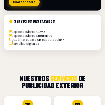
Chatear ahora
SERVICIOS DESTACADOS
Espectaculares CDMX
Espectaculares Monterrey
¿Cuánto cuesta un espectacular?
Pantallas digitales
NUESTROS
SERVICIOS
DE
PUBLICIDAD EXTERIOR