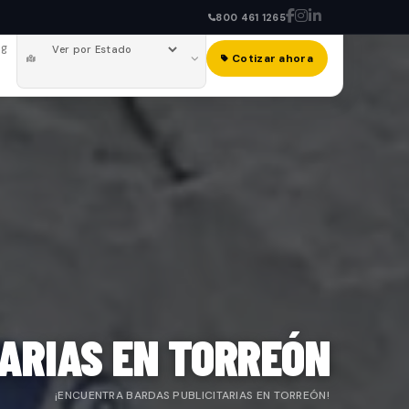
800 461 1265
og
Cotizar ahora
TARIAS EN TORREÓN
¡ENCUENTRA BARDAS PUBLICITARIAS EN TORREÓN!