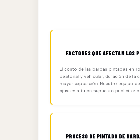
FACTORES QUE AFECTAN LOS P
El costo de las bardas pintadas en Tor
peatonal y vehicular, duración de la
mayor exposición. Nuestro equipo de 
ajusten a tu presupuesto publicitario
PROCESO DE PINTADO DE BARD