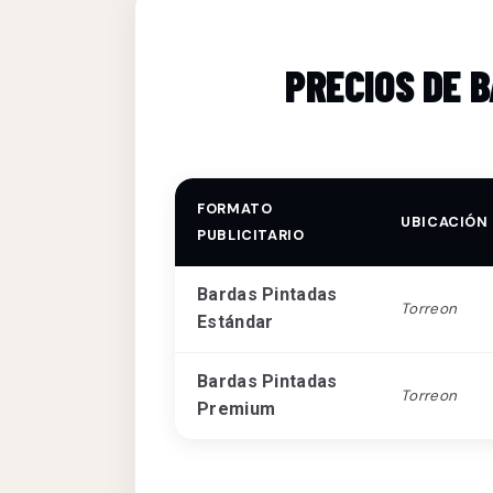
PRECIOS DE 
FORMATO
UBICACIÓN
PUBLICITARIO
Bardas Pintadas
Torreon
Estándar
Bardas Pintadas
Torreon
Premium