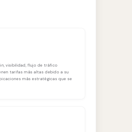
 visibilidad, flujo de tráfico
nen tarifas más altas debido a su
ubicaciones más estratégicas que se