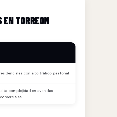
S EN TORREON
esidenciales con alto tráfico peatonal
 alta complejidad en avenidas
 comerciales