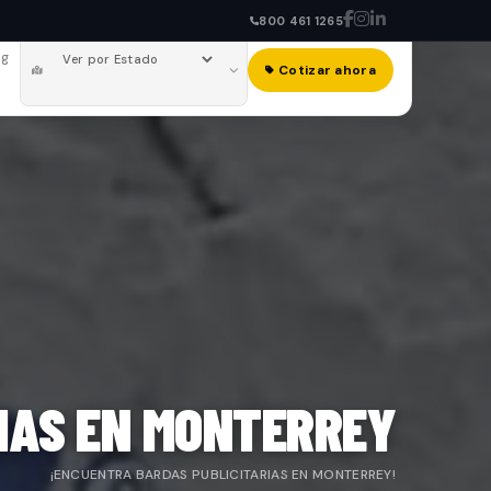
800 461 1265
og
Cotizar ahora
IAS EN MONTERREY
¡ENCUENTRA BARDAS PUBLICITARIAS EN MONTERREY!