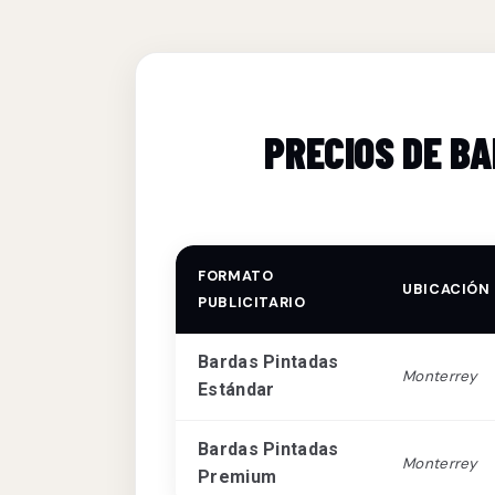
PRECIOS DE B
FORMATO
UBICACIÓN
PUBLICITARIO
Bardas Pintadas
Monterrey
Estándar
Bardas Pintadas
Monterrey
Premium