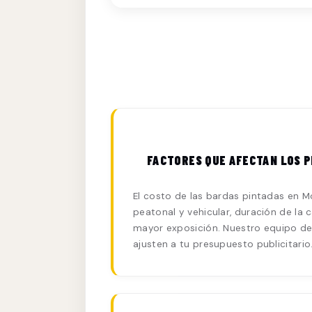
FACTORES QUE AFECTAN LOS P
El costo de las bardas pintadas en Mon
peatonal y vehicular, duración de la
mayor exposición. Nuestro equipo de 
ajusten a tu presupuesto publicitario