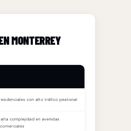
 EN MONTERREY
esidenciales con alto tráfico peatonal
 alta complejidad en avenidas
 comerciales