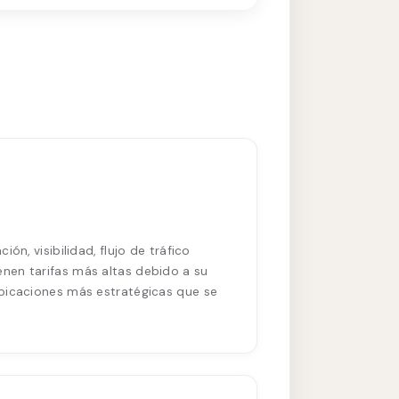
n, visibilidad, flujo de tráfico
nen tarifas más altas debido a su
ubicaciones más estratégicas que se