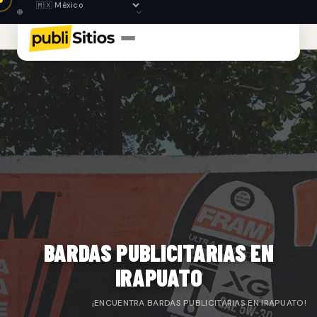
BARDAS PUBLICITARIAS EN
IRAPUATO
¡ENCUENTRA BARDAS PUBLICITARIAS EN IRAPUATO!