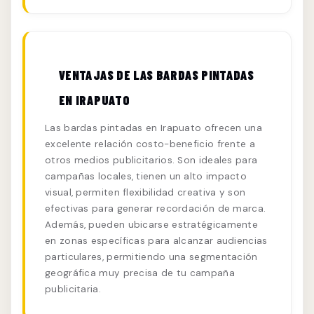
VENTAJAS DE LAS BARDAS PINTADAS
EN IRAPUATO
Las bardas pintadas en Irapuato ofrecen una
excelente relación costo-beneficio frente a
otros medios publicitarios. Son ideales para
campañas locales, tienen un alto impacto
visual, permiten flexibilidad creativa y son
efectivas para generar recordación de marca.
Además, pueden ubicarse estratégicamente
en zonas específicas para alcanzar audiencias
particulares, permitiendo una segmentación
geográfica muy precisa de tu campaña
publicitaria.