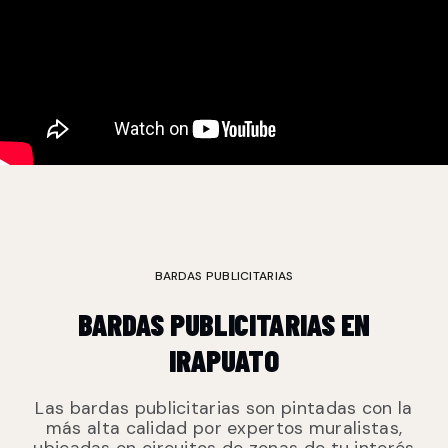
BARDAS PUBLICITARIAS
BARDAS PUBLICITARIAS EN
IRAPUATO
Las bardas publicitarias son pintadas con la
más alta calidad por expertos muralistas,
ubicadas en circuitos de zonas de tu interés