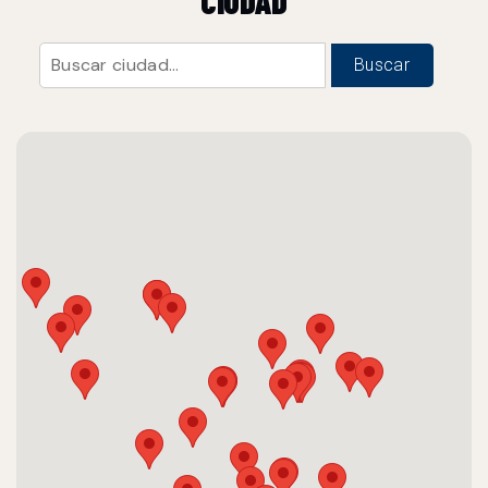
CIUDAD
Buscar