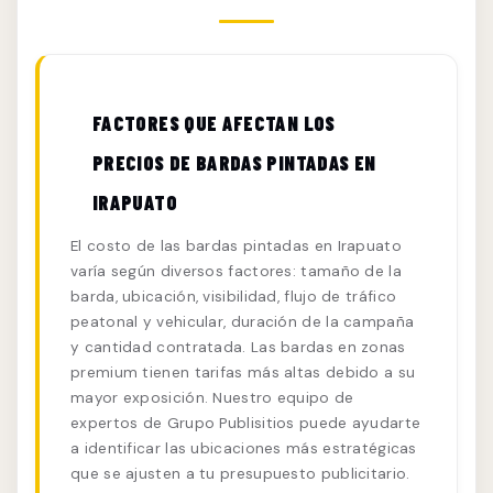
FACTORES QUE AFECTAN LOS
PRECIOS DE BARDAS PINTADAS EN
IRAPUATO
El costo de las bardas pintadas en Irapuato
varía según diversos factores: tamaño de la
barda, ubicación, visibilidad, flujo de tráfico
peatonal y vehicular, duración de la campaña
y cantidad contratada. Las bardas en zonas
premium tienen tarifas más altas debido a su
mayor exposición. Nuestro equipo de
expertos de Grupo Publisitios puede ayudarte
a identificar las ubicaciones más estratégicas
que se ajusten a tu presupuesto publicitario.