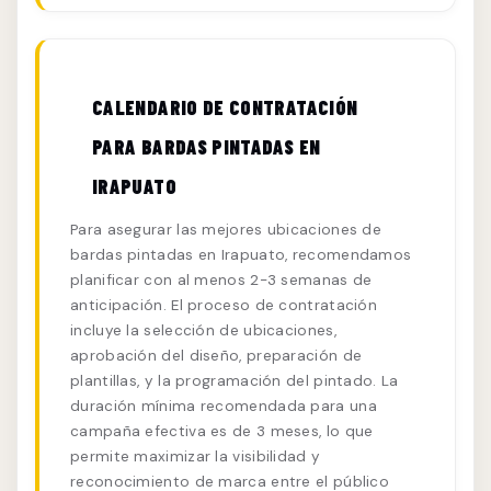
CALENDARIO DE CONTRATACIÓN
PARA BARDAS PINTADAS EN
IRAPUATO
Para asegurar las mejores ubicaciones de
bardas pintadas en Irapuato, recomendamos
planificar con al menos 2-3 semanas de
anticipación. El proceso de contratación
incluye la selección de ubicaciones,
aprobación del diseño, preparación de
plantillas, y la programación del pintado. La
duración mínima recomendada para una
campaña efectiva es de 3 meses, lo que
permite maximizar la visibilidad y
reconocimiento de marca entre el público