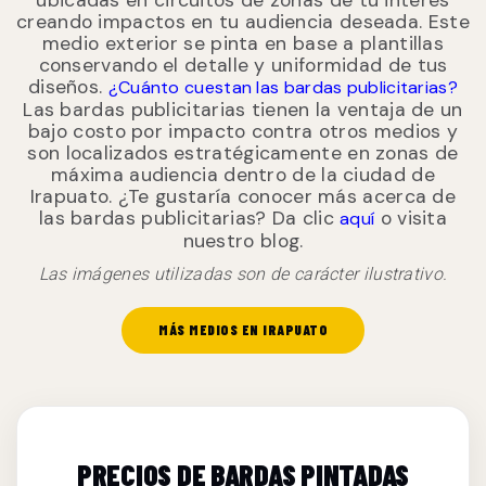
creando impactos en tu audiencia deseada. Este
medio exterior se pinta en base a plantillas
conservando el detalle y uniformidad de tus
diseños.
¿Cuánto cuestan las bardas publicitarias?
Las bardas publicitarias tienen la ventaja de un
bajo costo por impacto contra otros medios y
son localizados estratégicamente en zonas de
máxima audiencia dentro de la ciudad de
Irapuato. ¿Te gustaría conocer más acerca de
las bardas publicitarias? Da clic
o visita
aquí
nuestro blog.
Las imágenes utilizadas son de carácter ilustrativo.
MÁS MEDIOS EN IRAPUATO
PRECIOS DE BARDAS PINTADAS