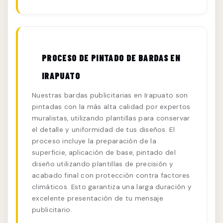
PROCESO DE PINTADO DE BARDAS EN
IRAPUATO
Nuestras bardas publicitarias en Irapuato son
pintadas con la más alta calidad por expertos
muralistas, utilizando plantillas para conservar
el detalle y uniformidad de tus diseños. El
proceso incluye la preparación de la
superficie, aplicación de base, pintado del
diseño utilizando plantillas de precisión y
acabado final con protección contra factores
climáticos. Esto garantiza una larga duración y
excelente presentación de tu mensaje
publicitario.