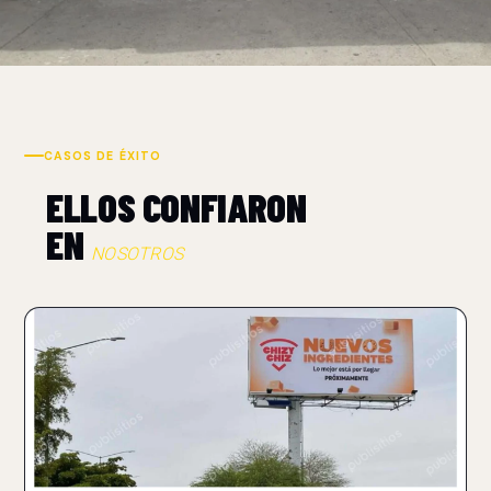
CASOS DE ÉXITO
ELLOS CONFIARON
EN
NOSOTROS