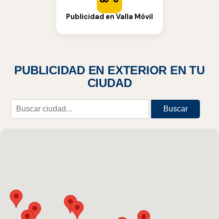
Publicidad en Valla Móvil
PUBLICIDAD EN EXTERIOR EN TU
CIUDAD
Buscar