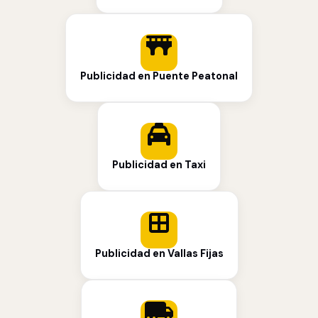
Publicidad en Puente Peatonal
Publicidad en Taxi
Publicidad en Vallas Fijas