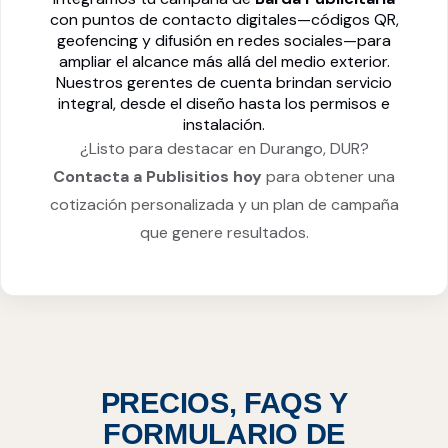
con puntos de contacto digitales—códigos QR,
geofencing y difusión en redes sociales—para
ampliar el alcance más allá del medio exterior.
Nuestros gerentes de cuenta brindan servicio
integral, desde el diseño hasta los permisos e
instalación.
¿Listo para destacar en Durango, DUR?
Contacta a Publisitios hoy
para obtener una
cotización personalizada y un plan de campaña
que genere resultados.
PRECIOS, FAQS Y
FORMULARIO DE