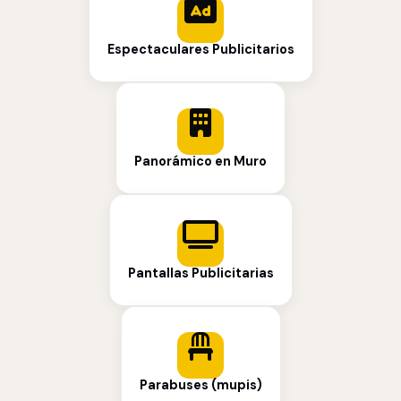
Espectaculares Publicitarios
Panorámico en Muro
Pantallas Publicitarias
Parabuses (mupis)