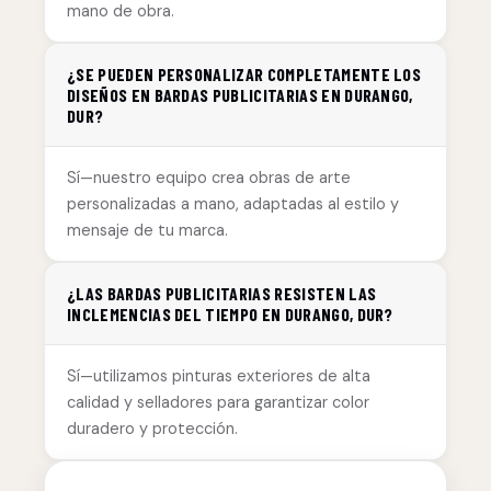
mano de obra.
¿SE PUEDEN PERSONALIZAR COMPLETAMENTE LOS
DISEÑOS EN BARDAS PUBLICITARIAS EN DURANGO,
DUR?
Sí—nuestro equipo crea obras de arte
personalizadas a mano, adaptadas al estilo y
mensaje de tu marca.
¿LAS BARDAS PUBLICITARIAS RESISTEN LAS
INCLEMENCIAS DEL TIEMPO EN DURANGO, DUR?
Sí—utilizamos pinturas exteriores de alta
calidad y selladores para garantizar color
duradero y protección.