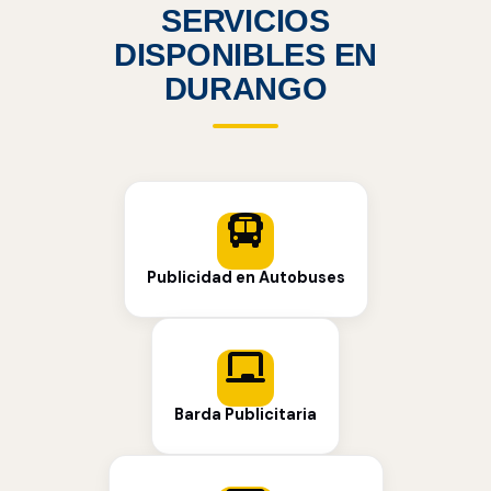
SERVICIOS
DISPONIBLES EN
DURANGO
Publicidad en Autobuses
Barda Publicitaria