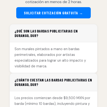
cotización en menos de 2 horas.
SOLICITAR COTIZACIÓN GRATUITA →
¿QUÉ SON LAS BARDAS PUBLICITARIAS EN
DURANGO, DUR?
Son murales pintados a mano en bardas
perimetrales, elaborados por artistas
especializados para lograr un alto impacto y
visibilidad de marca.
¿CUÁNTO CUESTAN LAS BARDAS PUBLICITARIAS EN
DURANGO, DUR?
Los precios comienzan desde $9,500 MXN por
barda (mínimo 10 bardas), incluyendo pintura y