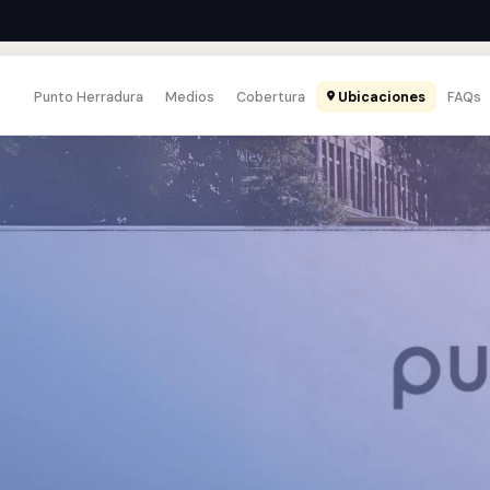
Punto Herradura
Medios
Cobertura
Ubicaciones
FAQs