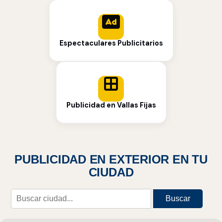
Espectaculares Publicitarios
Publicidad en Vallas Fijas
PUBLICIDAD EN EXTERIOR EN TU
CIUDAD
Buscar