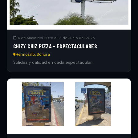
14 de Mayo del 2025 al 13 de Junio del 2025
CHIZY CHIZ PIZZA - ESPECTACULARES
Hermosillo, Sonora
Solidez y calidad en cada espectacular.