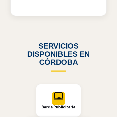
SERVICIOS
DISPONIBLES EN
CÓRDOBA
Barda Publicitaria