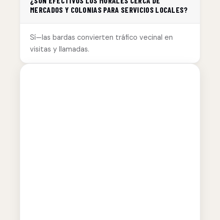
¿SON EFECTIVOS LOS MURALES CERCA DE
MERCADOS Y COLONIAS PARA SERVICIOS LOCALES?
Sí—las bardas convierten tráfico vecinal en
visitas y llamadas.