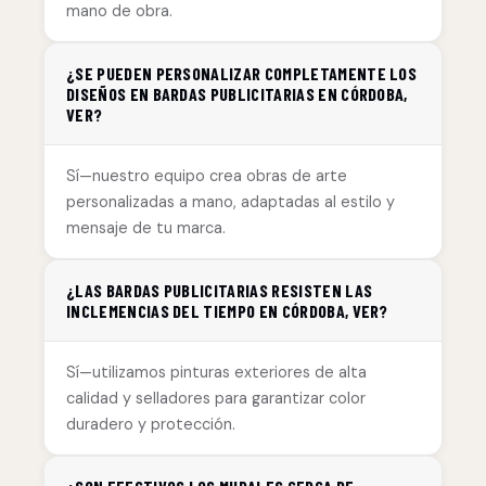
mano de obra.
¿SE PUEDEN PERSONALIZAR COMPLETAMENTE LOS
DISEÑOS EN BARDAS PUBLICITARIAS EN CÓRDOBA,
VER?
Sí—nuestro equipo crea obras de arte
personalizadas a mano, adaptadas al estilo y
mensaje de tu marca.
¿LAS BARDAS PUBLICITARIAS RESISTEN LAS
INCLEMENCIAS DEL TIEMPO EN CÓRDOBA, VER?
Sí—utilizamos pinturas exteriores de alta
calidad y selladores para garantizar color
duradero y protección.