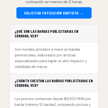
cotización en menos de 2 horas.
SOLICITAR COTIZACIÓN GRATUITA →
¿QUÉ SON LAS BARDAS PUBLICITARIAS EN
CÓRDOBA, VER?
Son murales pintados a mano en bardas
perimetrales, elaborados por artistas
especializados para lograr un alto impacto y
visibilidad de marca.
¿CUÁNTO CUESTAN LAS BARDAS PUBLICITARIAS EN
CÓRDOBA, VER?
Los precios comienzan desde $9,500 MXN por
barda (mínimo 10 bardas), incluyendo pintura y