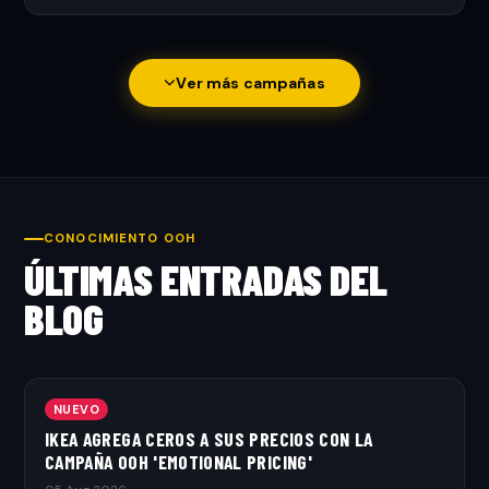
Ver más campañas
CONOCIMIENTO OOH
ÚLTIMAS ENTRADAS DEL
BLOG
NUEVO
IKEA AGREGA CEROS A SUS PRECIOS CON LA
CAMPAÑA OOH 'EMOTIONAL PRICING'