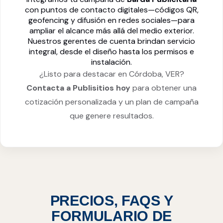
con puntos de contacto digitales—códigos QR,
geofencing y difusión en redes sociales—para
ampliar el alcance más allá del medio exterior.
Nuestros gerentes de cuenta brindan servicio
integral, desde el diseño hasta los permisos e
instalación.
¿Listo para destacar en Córdoba, VER?
Contacta a Publisitios hoy
para obtener una
cotización personalizada y un plan de campaña
que genere resultados.
PRECIOS, FAQS Y
FORMULARIO DE