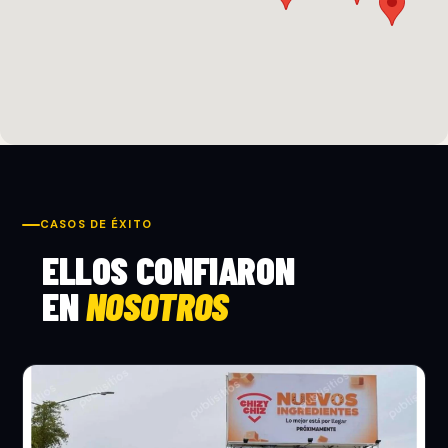
CASOS DE ÉXITO
ELLOS CONFIARON
EN
NOSOTROS