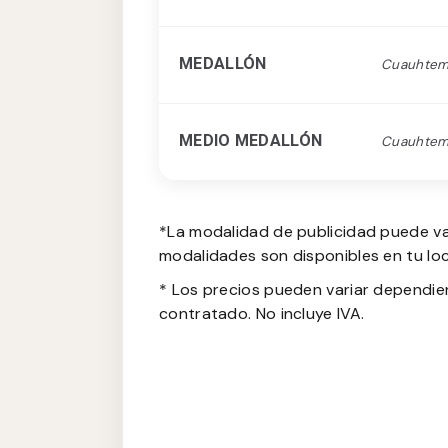
MEDALLÓN
Cuauhte
MEDIO MEDALLÓN
Cuauhte
*La modalidad de publicidad puede va
modalidades son disponibles en tu loc
* Los precios pueden variar dependie
contratado. No incluye IVA.