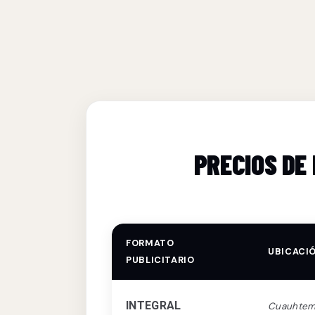
PRECIOS DE
FORMATO
UBICACI
PUBLICITARIO
INTEGRAL
Cuauhte