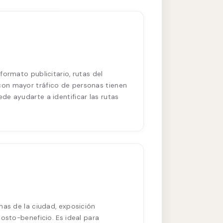
ormato publicitario, rutas del
con mayor tráfico de personas tienen
de ayudarte a identificar las rutas
nas de la ciudad, exposición
osto-beneficio. Es ideal para