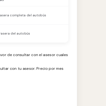
rasera completa del autobús
rasera del autobús
vor de consultar con el asesor cuales
ultar con tu asesor. Precio por mes