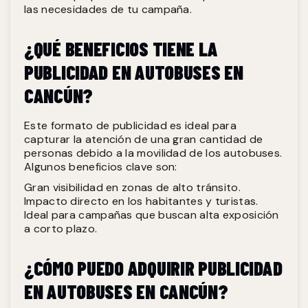
las necesidades de tu campaña.
¿QUÉ BENEFICIOS TIENE LA
PUBLICIDAD EN AUTOBUSES EN
CANCÚN?
Este formato de publicidad es ideal para
capturar la atención de una gran cantidad de
personas debido a la movilidad de los autobuses.
Algunos beneficios clave son:
Gran visibilidad en zonas de alto tránsito.
Impacto directo en los habitantes y turistas.
Ideal para campañas que buscan alta exposición
a corto plazo.
¿CÓMO PUEDO ADQUIRIR PUBLICIDAD
EN AUTOBUSES EN CANCÚN?