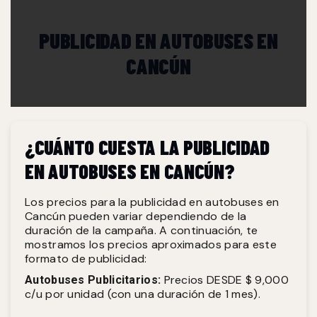
PUBLICIDAD EN AUTOBUSES EN
CANCÚN
¿CUÁNTO CUESTA LA PUBLICIDAD
EN AUTOBUSES EN CANCÚN?
Los precios para la publicidad en autobuses en
Cancún pueden variar dependiendo de la
duración de la campaña. A continuación, te
mostramos los precios aproximados para este
formato de publicidad:
Precios DESDE $ 9,000
Autobuses Publicitarios:
c/u por unidad (con una duración de 1 mes).