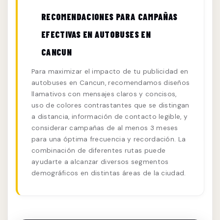
RECOMENDACIONES PARA CAMPAÑAS
EFECTIVAS EN AUTOBUSES EN
CANCUN
Para maximizar el impacto de tu publicidad en
autobuses en Cancun, recomendamos diseños
llamativos con mensajes claros y concisos,
uso de colores contrastantes que se distingan
a distancia, información de contacto legible, y
considerar campañas de al menos 3 meses
para una óptima frecuencia y recordación. La
combinación de diferentes rutas puede
ayudarte a alcanzar diversos segmentos
demográficos en distintas áreas de la ciudad.