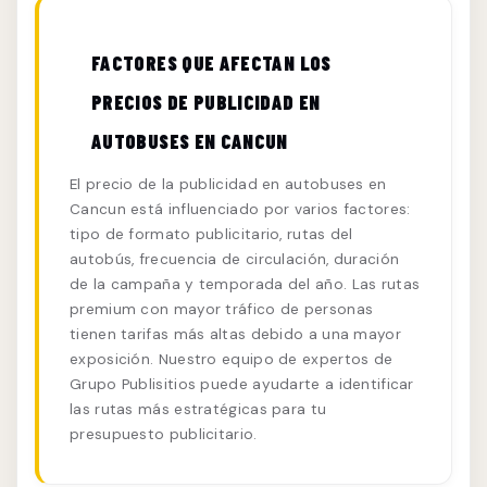
FACTORES QUE AFECTAN LOS
PRECIOS DE PUBLICIDAD EN
AUTOBUSES EN CANCUN
El precio de la publicidad en autobuses en
Cancun está influenciado por varios factores:
tipo de formato publicitario, rutas del
autobús, frecuencia de circulación, duración
de la campaña y temporada del año. Las rutas
premium con mayor tráfico de personas
tienen tarifas más altas debido a una mayor
exposición. Nuestro equipo de expertos de
Grupo Publisitios puede ayudarte a identificar
las rutas más estratégicas para tu
presupuesto publicitario.