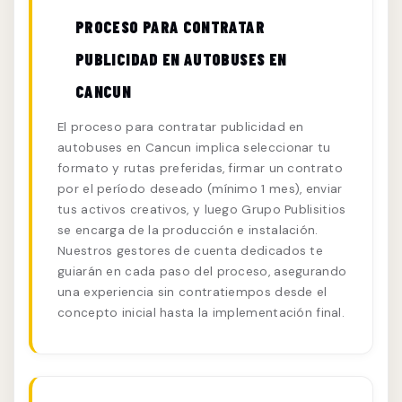
PROCESO PARA CONTRATAR
PUBLICIDAD EN AUTOBUSES EN
CANCUN
El proceso para contratar publicidad en
autobuses en Cancun implica seleccionar tu
formato y rutas preferidas, firmar un contrato
por el período deseado (mínimo 1 mes), enviar
tus activos creativos, y luego Grupo Publisitios
se encarga de la producción e instalación.
Nuestros gestores de cuenta dedicados te
guiarán en cada paso del proceso, asegurando
una experiencia sin contratiempos desde el
concepto inicial hasta la implementación final.