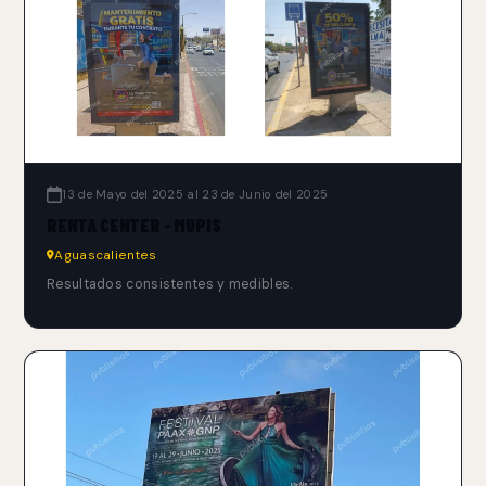
13 de Mayo del 2025 al 23 de Junio del 2025
RENTA CENTER - MUPIS
Aguascalientes
Resultados consistentes y medibles.