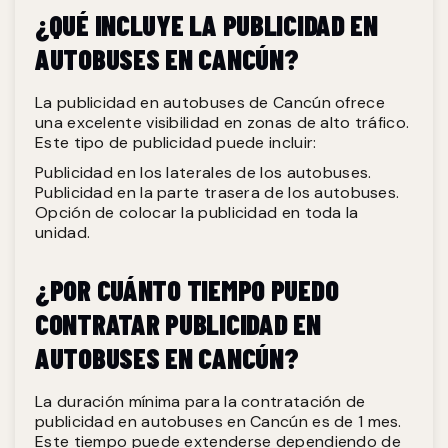
¿QUÉ INCLUYE LA PUBLICIDAD EN
AUTOBUSES EN CANCÚN?
La publicidad en autobuses de Cancún ofrece
una excelente visibilidad en zonas de alto tráfico.
Este tipo de publicidad puede incluir:
Publicidad en los laterales de los autobuses.
Publicidad en la parte trasera de los autobuses.
Opción de colocar la publicidad en toda la
unidad.
¿POR CUÁNTO TIEMPO PUEDO
CONTRATAR PUBLICIDAD EN
AUTOBUSES EN CANCÚN?
La duración mínima para la contratación de
publicidad en autobuses en Cancún es de 1 mes.
Este tiempo puede extenderse dependiendo de