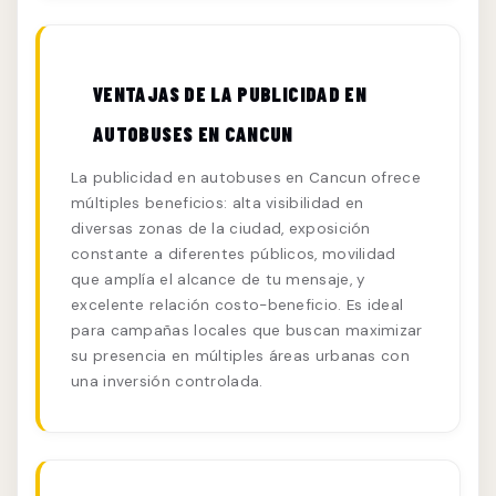
VENTAJAS DE LA PUBLICIDAD EN
AUTOBUSES EN CANCUN
La publicidad en autobuses en Cancun ofrece
múltiples beneficios: alta visibilidad en
diversas zonas de la ciudad, exposición
constante a diferentes públicos, movilidad
que amplía el alcance de tu mensaje, y
excelente relación costo-beneficio. Es ideal
para campañas locales que buscan maximizar
su presencia en múltiples áreas urbanas con
una inversión controlada.