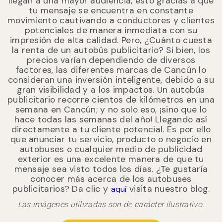
llegan a una mayor audiencia, esto gracias a que
tu mensaje se encuentra en constante
movimiento cautivando a conductores y clientes
potenciales de manera inmediata con su
impresión de alta calidad. Pero, ¿Cuánto cuesta
la renta de un autobús publicitario? Si bien, los
precios varían dependiendo de diversos
factores, las diferentes marcas de Cancún lo
consideran una inversión inteligente, debido a su
gran visibilidad y a los impactos. Un autobús
publicitario recorre cientos de kilómetros en una
semana en Cancún; y no solo eso, ¡sino que lo
hace todas las semanas del año! Llegando así
directamente a tu cliente potencial. Es por ello
que anunciar tu servicio, producto o negocio en
autobuses o cualquier medio de publicidad
exterior es una excelente manera de que tu
mensaje sea visto todos los días. ¿Te gustaría
conocer más acerca de los autobuses
publicitarios? Da clic y
visita nuestro blog.
aquí
Las imágenes utilizadas son de carácter ilustrativo.