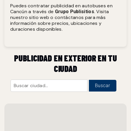
Puedes contratar publicidad en autobuses en
Cancún a través de
. Visita
Grupo Publisitios
nuestro sitio web o contáctanos para más
información sobre precios, ubicaciones y
duraciones disponibles.
PUBLICIDAD EN EXTERIOR EN TU
CIUDAD
Buscar