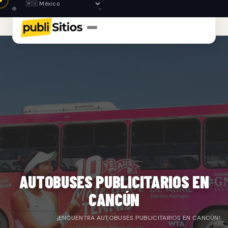
AUTOBUSES PUBLICITARIOS EN
CANCÚN
¡ENCUENTRA AUTOBUSES PUBLICITARIOS EN CANCÚN!