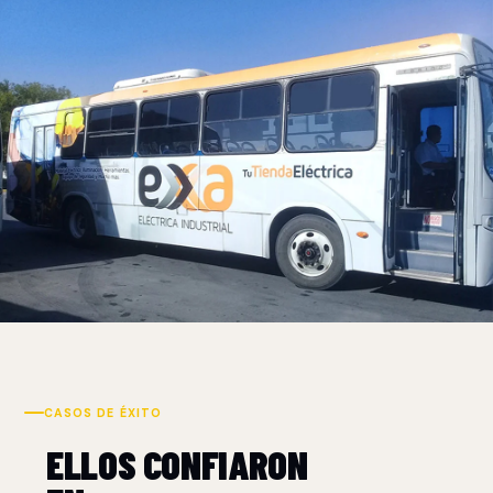
CASOS DE ÉXITO
ELLOS CONFIARON