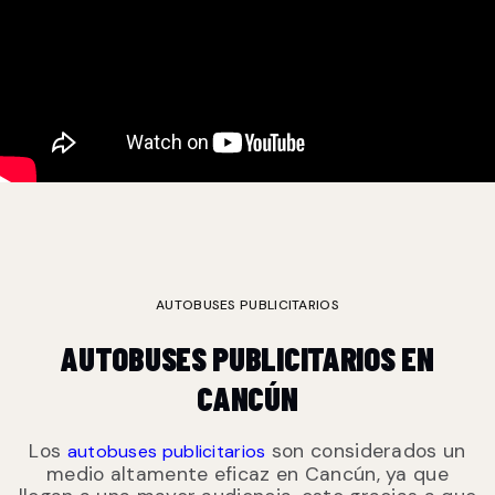
AUTOBUSES PUBLICITARIOS
AUTOBUSES PUBLICITARIOS EN
CANCÚN
Los
son considerados un
autobuses publicitarios
medio altamente eficaz en Cancún, ya que