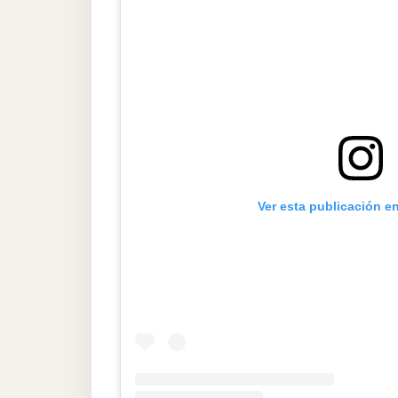
Ver esta publicación e