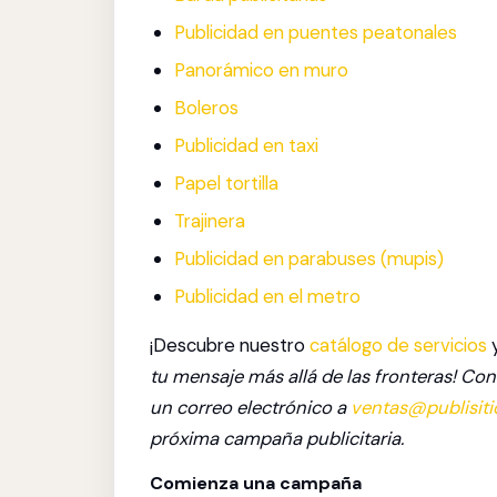
Publicidad en puentes peatonales
Panorámico en muro
Boleros
Publicidad en taxi
Papel tortilla
Trajinera
Publicidad en parabuses (mupis)
Publicidad en el metro
¡Descubre nuestro
catálogo de servicios
y
tu mensaje más allá de las fronteras! C
un correo electrónico a
ventas@publisit
próxima campaña publicitaria.
Comienza una campaña