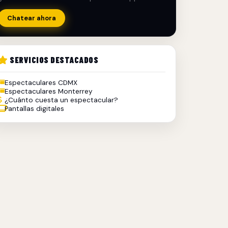
Chatear ahora
SERVICIOS DESTACADOS
Espectaculares CDMX
Espectaculares Monterrey
¿Cuánto cuesta un espectacular?
Pantallas digitales