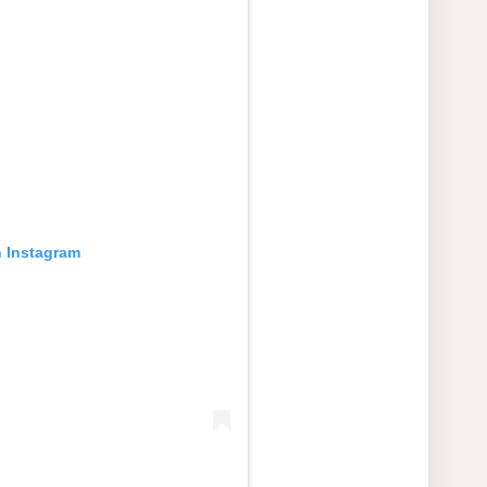
n Instagram