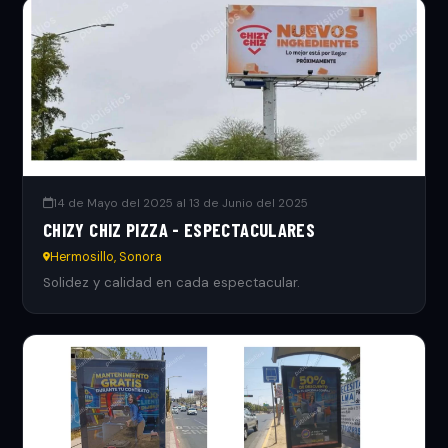
14 de Mayo del 2025 al 13 de Junio del 2025
CHIZY CHIZ PIZZA - ESPECTACULARES
Hermosillo, Sonora
Solidez y calidad en cada espectacular.