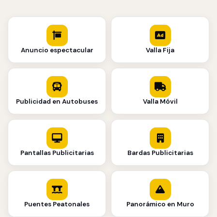
Anuncio espectacular
Valla Fija
Publicidad en Autobuses
Valla Móvil
Pantallas Publicitarias
Bardas Publicitarias
Puentes Peatonales
Panorámico en Muro