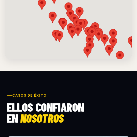
CASOS DE ÉXITO
ELLOS CONFIARON
EN
NOSOTROS