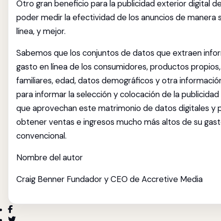
Otro gran beneficio para la publicidad exterior digital 
poder medir la efectividad de los anuncios de manera s
línea, y mejor.
Sabemos que los conjuntos de datos que extraen infor
gasto en línea de los consumidores, productos propios,
familiares, edad, datos demográficos y otra informaci
para informar la selección y colocación de la publicidad 
que aprovechan este matrimonio de datos digitales y p
obtener ventas e ingresos mucho más altos de su gasto
convencional.
Nombre del autor
Craig Benner Fundador y CEO de Accretive Media