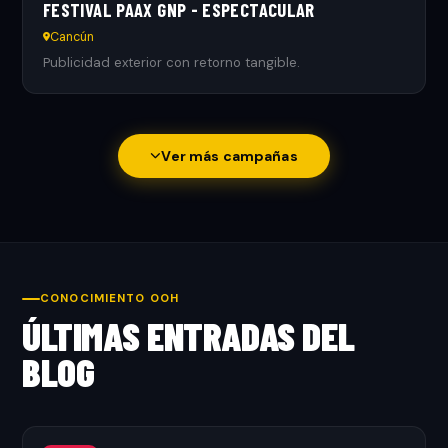
FESTIVAL PAAX GNP - ESPECTACULAR
Cancún
Publicidad exterior con retorno tangible.
Ver más campañas
CONOCIMIENTO OOH
ÚLTIMAS ENTRADAS DEL
BLOG