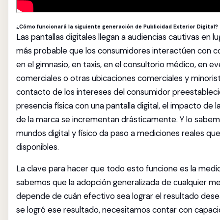
¿Cómo funcionará la siguiente generación de Publicidad Exterior Digital?
Las pantallas digitales llegan a audiencias cautivas en l
más probable que los consumidores interactúen con con
en el gimnasio, en taxis, en el consultorio médico, en 
comerciales o otras ubicaciones comerciales y minori
contacto de los intereses del consumidor preestableci
presencia física con una pantalla digital, el impacto de 
de la marca se incrementan drásticamente. Y lo sabemo
mundos digital y físico da paso a mediciones reales qu
disponibles.
La clave para hacer que todo esto funcione es la medic
sabemos que la adopción generalizada de cualquier me
depende de cuán efectivo sea lograr el resultado dese
se logró ese resultado, necesitamos contar con capaci