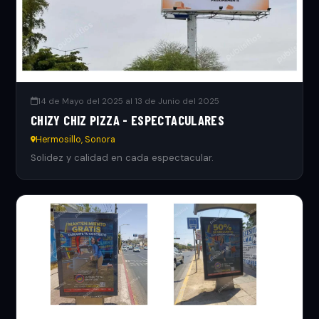
14 de Mayo del 2025 al 13 de Junio del 2025
CHIZY CHIZ PIZZA - ESPECTACULARES
Hermosillo, Sonora
Solidez y calidad en cada espectacular.