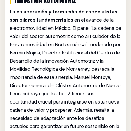
INDUSTRIA AUTOMOTRIZ
La colaboración y formación de especialistas
son pilares fundamentales
en el avance de la
electromovilidad en México. El panel 'La cadena de
valor del sector automotriz como articulador de la
Electromovilidad en Norteamérica', moderado por
Fermín Mojica, Director Institucional del Centro de
Desarrollo de la Innovación Automotriz y la
Movilidad Tecnológica de Monterrey, destaca la
importancia de esta sinergia. Manuel Montoya,
Director General del Clúster Automotriz de Nuevo
León, subraya que las Tier 2 tienen una
oportunidad crucial para integrarse en esta nueva
cadena de valor y prosperar. Además, resalta la
necesidad de adaptación ante los desafíos
actuales para garantizar un futuro sostenible en la