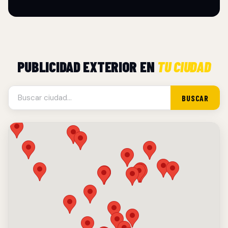
PUBLICIDAD EXTERIOR EN
TU CIUDAD
BUSCAR