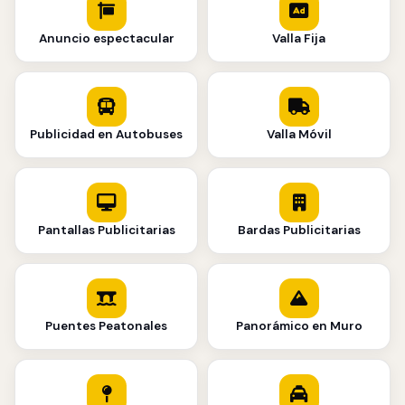
Anuncio espectacular
Valla Fija
Publicidad en Autobuses
Valla Móvil
Pantallas Publicitarias
Bardas Publicitarias
Puentes Peatonales
Panorámico en Muro