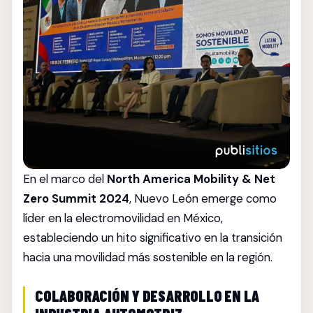
En el marco del
North America Mobility & Net
Zero Summit 2024
, Nuevo León emerge como
líder en la electromovilidad en México,
estableciendo un hito significativo en la transición
hacia una movilidad más sostenible en la región.
COLABORACIÓN Y DESARROLLO EN LA