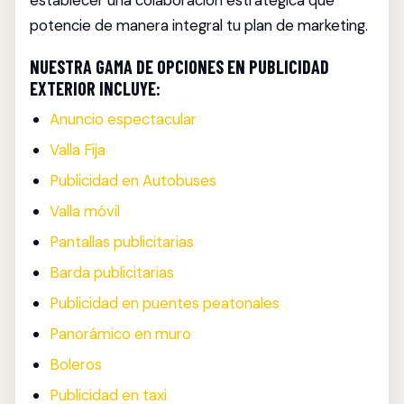
establecer una colaboración estratégica que
potencie de manera integral tu plan de marketing.
NUESTRA GAMA DE OPCIONES EN PUBLICIDAD
EXTERIOR INCLUYE:
Anuncio espectacular
Valla Fija
Publicidad en Autobuses
Valla móvil
Pantallas publicitarias
Barda publicitarias
Publicidad en puentes peatonales
Panorámico en muro
Boleros
Publicidad en taxi