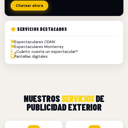
Chatear ahora
SERVICIOS DESTACADOS
Espectaculares CDMX
Espectaculares Monterrey
¿Cuánto cuesta un espectacular?
Pantallas digitales
NUESTROS
SERVICIOS
DE
PUBLICIDAD EXTERIOR