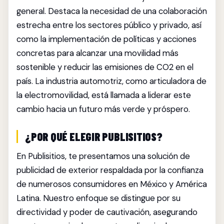
general. Destaca la necesidad de una colaboración
estrecha entre los sectores público y privado, así
como la implementación de políticas y acciones
concretas para alcanzar una movilidad más
sostenible y reducir las emisiones de CO2 en el
país. La industria automotriz, como articuladora de
la electromovilidad, está llamada a liderar este
cambio hacia un futuro más verde y próspero.
¿POR QUÉ ELEGIR PUBLISITIOS?
En Publisitios, te presentamos una solución de
publicidad de exterior respaldada por la confianza
de numerosos consumidores en México y América
Latina. Nuestro enfoque se distingue por su
directividad y poder de cautivación, asegurando