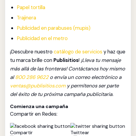
Papel tortilla
Trajinera
Publicidad en parabuses (mupis)
Publicidad en el metro
¡Descubre nuestro
catálogo de servicios
y haz que
tu marca brille con
Publisitios
!
¡Lleva tu mensaje
más allá de las fronteras! Contáctanos hoy mismo
al
800 286 9622
o envía un correo electrónico a
ventas@publisitios.com
y permítenos ser parte
del éxito de tu próxima campaña publicitaria.
Comienza una campaña
Compartir en Redes:
Compartir
Twittear