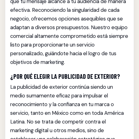
que tu mensaje alcance a tu audiencia de manera
efectiva. Reconociendo la singularidad de cada
negocio, ofrecemos opciones asequibles que se
adaptan a diversos presupuestos. Nuestro equipo
comercial altamente comprometido está siempre
listo para proporcionarte un servicio
personalizado, guiándote hacia el logro de tus
objetivos de marketing.
¿POR QUÉ ELEGIR LA PUBLICIDAD DE EXTERIOR?
La publicidad de exterior continúa siendo un
medio sumamente eficaz para impulsar el
reconocimiento y la confianza en tu marca o
servicio, tanto en México como en toda América
Latina. No se trata de competir contra el
marketing digital u otros medios, sino de