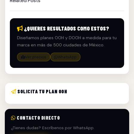
Related Posts
¿QUIERES RESULTADOS COMO ESTOS?
Diseñamos planes OOH y DOOH a medida para tu
marca en más de 500 ciudades de México.
Ver precios
WhatsApp
SOLICITA TU PLAN OOH
CONTACTO DIRECTO
¿Tienes dudas? Escríbenos por WhatsApp.