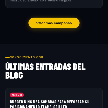
Publicidad exterior con retorno tangible.
Ver más campañas
CONOCIMIENTO OOH
ÚLTIMAS ENTRADAS DEL
BLOG
NUEVO
BURGER KING USA SOMBRAS PARA REFORZAR SU
POSICIONAMIENTO FLAME-GRILLED