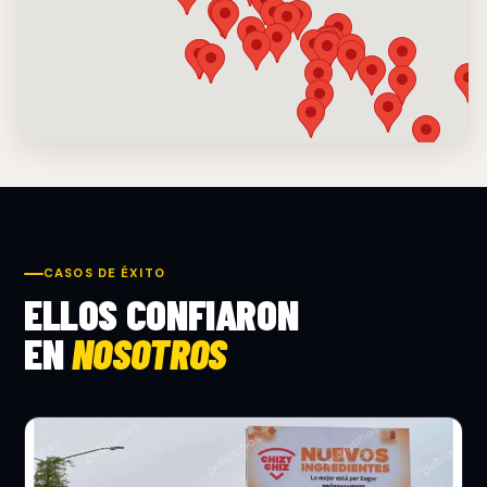
CASOS DE ÉXITO
ELLOS CONFIARON
EN
NOSOTROS