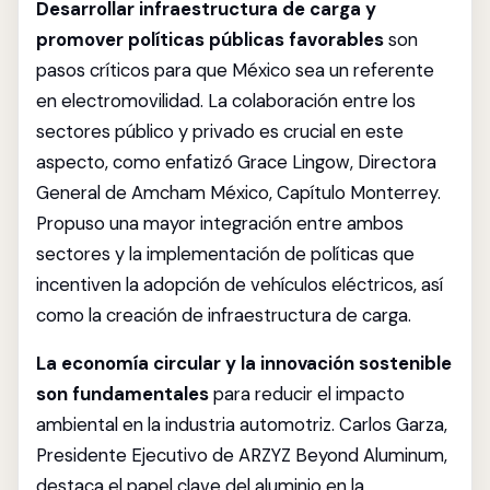
Desarrollar infraestructura de carga y
promover políticas públicas favorables
son
pasos críticos para que México sea un referente
en electromovilidad. La colaboración entre los
sectores público y privado es crucial en este
aspecto, como enfatizó Grace Lingow, Directora
General de Amcham México, Capítulo Monterrey.
Propuso una mayor integración entre ambos
sectores y la implementación de políticas que
incentiven la adopción de vehículos eléctricos, así
como la creación de infraestructura de carga.
La economía circular y la innovación sostenible
son fundamentales
para reducir el impacto
ambiental en la industria automotriz. Carlos Garza,
Presidente Ejecutivo de ARZYZ Beyond Aluminum,
destaca el papel clave del aluminio en la