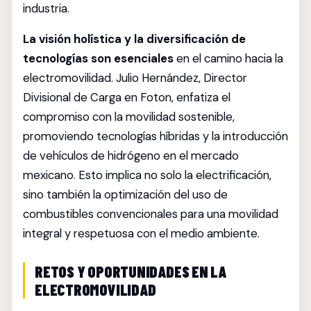
industria.
La visión holística y la diversificación de
tecnologías son esenciales
en el camino hacia la
electromovilidad. Julio Hernández, Director
Divisional de Carga en Foton, enfatiza el
compromiso con la movilidad sostenible,
promoviendo tecnologías híbridas y la introducción
de vehículos de hidrógeno en el mercado
mexicano. Esto implica no solo la electrificación,
sino también la optimización del uso de
combustibles convencionales para una movilidad
integral y respetuosa con el medio ambiente.
RETOS Y OPORTUNIDADES EN LA
ELECTROMOVILIDAD