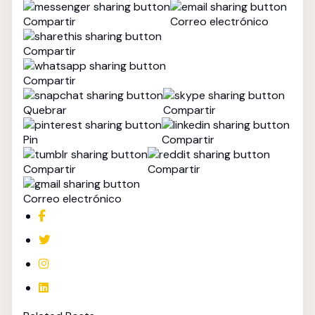
Compartir
Correo electrónico
Compartir
Compartir
Quebrar
Compartir
Pin
Compartir
Compartir
Compartir
Correo electrónico