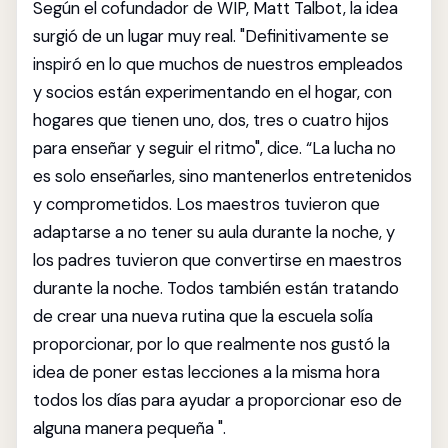
Según el cofundador de WIP, Matt Talbot, la idea
surgió de un lugar muy real. "Definitivamente se
inspiró en lo que muchos de nuestros empleados
y socios están experimentando en el hogar, con
hogares que tienen uno, dos, tres o cuatro hijos
para enseñar y seguir el ritmo", dice. “La lucha no
es solo enseñarles, sino mantenerlos entretenidos
y comprometidos. Los maestros tuvieron que
adaptarse a no tener su aula durante la noche, y
los padres tuvieron que convertirse en maestros
durante la noche. Todos también están tratando
de crear una nueva rutina que la escuela solía
proporcionar, por lo que realmente nos gustó la
idea de poner estas lecciones a la misma hora
todos los días para ayudar a proporcionar eso de
alguna manera pequeña ".