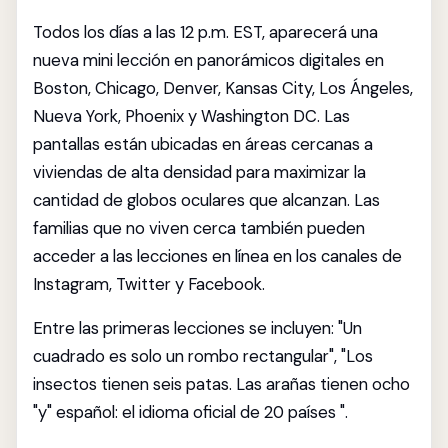
Todos los días a las 12 p.m. EST, aparecerá una
nueva mini lección en panorámicos digitales en
Boston, Chicago, Denver, Kansas City, Los Ángeles,
Nueva York, Phoenix y Washington DC. Las
pantallas están ubicadas en áreas cercanas a
viviendas de alta densidad para maximizar la
cantidad de globos oculares que alcanzan. Las
familias que no viven cerca también pueden
acceder a las lecciones en línea en los canales de
Instagram, Twitter y Facebook.
Entre las primeras lecciones se incluyen: "Un
cuadrado es solo un rombo rectangular", "Los
insectos tienen seis patas. Las arañas tienen ocho
"y" español: el idioma oficial de 20 países ".