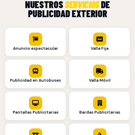
NUESTROS
SERVICIOS
DE
PUBLICIDAD EXTERIOR
Anuncio espectacular
Valla Fija
Publicidad en Autobuses
Valla Móvil
Pantallas Publicitarias
Bardas Publicitarias