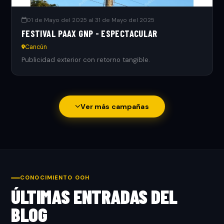
01 de Mayo del 2025 al 31 de Mayo del 2025
FESTIVAL PAAX GNP - ESPECTACULAR
Cancún
Publicidad exterior con retorno tangible.
Ver más campañas
CONOCIMIENTO OOH
ÚLTIMAS ENTRADAS DEL
BLOG