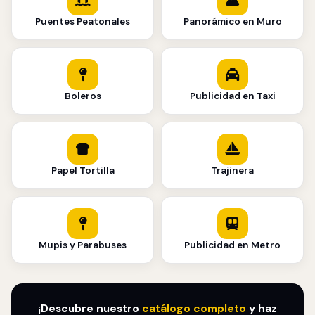
Puentes Peatonales
Panorámico en Muro
Boleros
Publicidad en Taxi
Papel Tortilla
Trajinera
Mupis y Parabuses
Publicidad en Metro
¡Descubre nuestro
catálogo completo
y haz