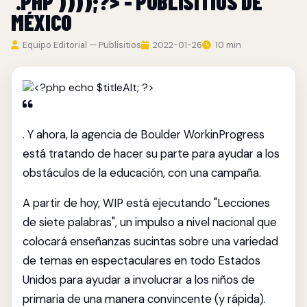
'.PHP'))));?> - PUBLISITIOS DE
MÉXICO
Equipo Editorial — Publisitios
2022-01-26
10 min
. Y ahora, la agencia de Boulder WorkinProgress
está tratando de hacer su parte para ayudar a los
obstáculos de la educación, con una campaña.
A partir de hoy, WIP está ejecutando "Lecciones
de siete palabras", un impulso a nivel nacional que
colocará enseñanzas sucintas sobre una variedad
de temas en espectaculares en todo Estados
Unidos para ayudar a involucrar a los niños de
primaria de una manera convincente (y rápida).