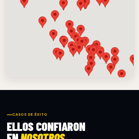
CASOS DE ÉXITO
ELLOS CONFIARON
EN
NOSOTROS