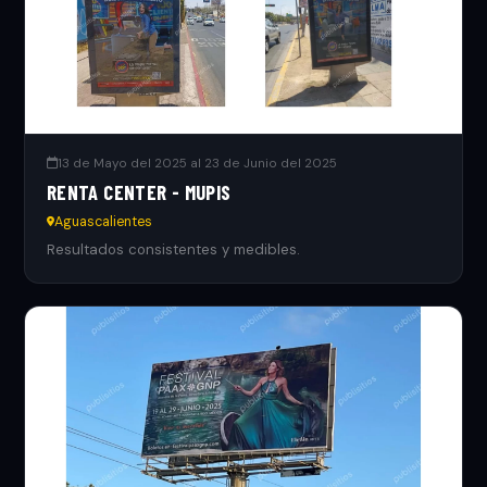
13 de Mayo del 2025 al 23 de Junio del 2025
RENTA CENTER - MUPIS
Aguascalientes
Resultados consistentes y medibles.