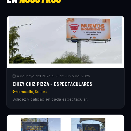
14 de Mayo del 2025 al 13 de Junio del 2025
CHIZY CHIZ PIZZA - ESPECTACULARES
Hermosillo, Sonora
Solidez y calidad en cada espectacular.