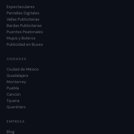
Espectaculares
Pantallas Digitales
Vallas Publicitarias
Bardas Publicitarias
Puentes Peatonales
Mupis y Boleros
Publicidad en Buses
CIUDADES
Ciudad de México
Guadalajara
Monterrey
Puebla
Cancún
Tijuana
Querétaro
EMPRESA
Blog