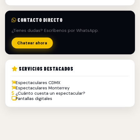
CONTACTO DIRECTO
¿Tienes dudas? Escríbenos por WhatsApp.
Chatear ahora
SERVICIOS DESTACADOS
Espectaculares CDMX
Espectaculares Monterrey
¿Cuánto cuesta un espectacular?
Pantallas digitales