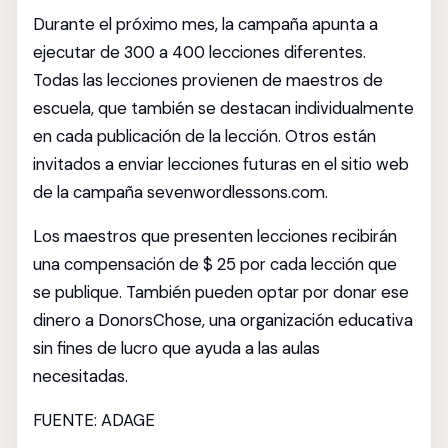
Durante el próximo mes, la campaña apunta a
ejecutar de 300 a 400 lecciones diferentes.
Todas las lecciones provienen de maestros de
escuela, que también se destacan individualmente
en cada publicación de la lección. Otros están
invitados a enviar lecciones futuras en el sitio web
de la campaña sevenwordlessons.com.
Los maestros que presenten lecciones recibirán
una compensación de $ 25 por cada lección que
se publique. También pueden optar por donar ese
dinero a DonorsChose, una organización educativa
sin fines de lucro que ayuda a las aulas
necesitadas.
FUENTE: ADAGE