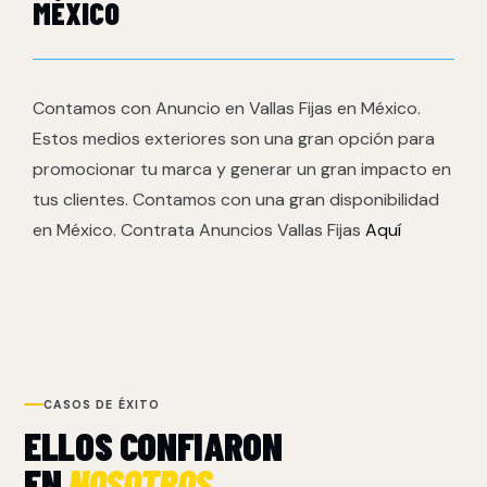
MÉXICO
Contamos con Anuncio en Vallas Fijas en México.
Estos medios exteriores son una gran opción para
promocionar tu marca y generar un gran impacto en
tus clientes. Contamos con una gran disponibilidad
en México. Contrata Anuncios Vallas Fijas
Aquí
CASOS DE ÉXITO
ELLOS CONFIARON
EN
NOSOTROS