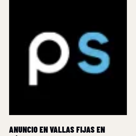
ANUNCIO EN VALLAS FIJAS EN