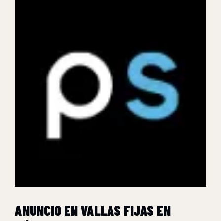
ANUNCIO EN VALLAS FIJAS EN