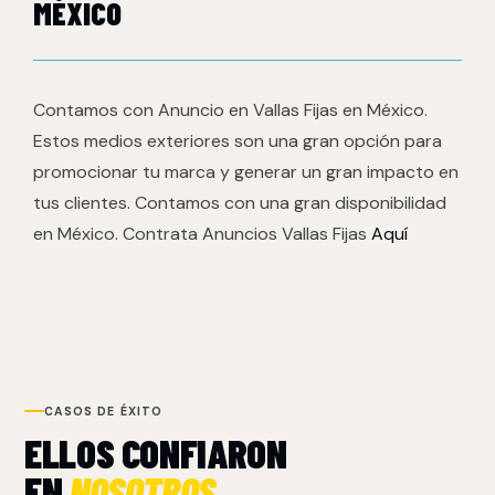
MÉXICO
Contamos con Anuncio en Vallas Fijas en México.
Estos medios exteriores son una gran opción para
promocionar tu marca y generar un gran impacto en
tus clientes. Contamos con una gran disponibilidad
en México. Contrata Anuncios Vallas Fijas
Aquí
CASOS DE ÉXITO
ELLOS CONFIARON
EN
NOSOTROS