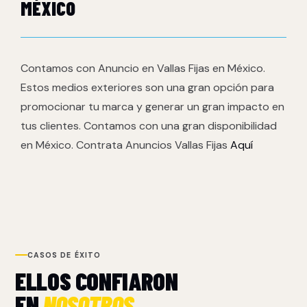
MÉXICO
Contamos con Anuncio en Vallas Fijas en México.
Estos medios exteriores son una gran opción para
promocionar tu marca y generar un gran impacto en
tus clientes. Contamos con una gran disponibilidad
en México. Contrata Anuncios Vallas Fijas
Aquí
CASOS DE ÉXITO
ELLOS CONFIARON
EN
NOSOTROS