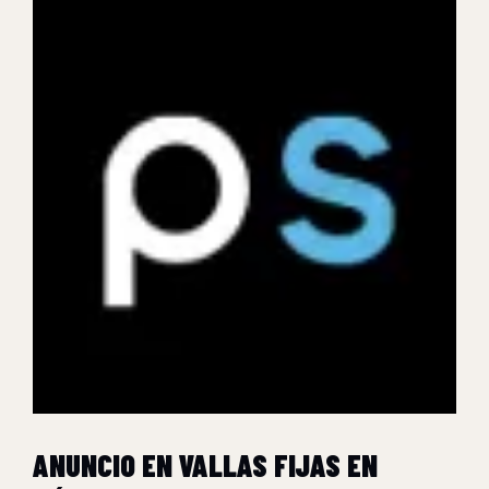
ANUNCIO EN VALLAS FIJAS EN