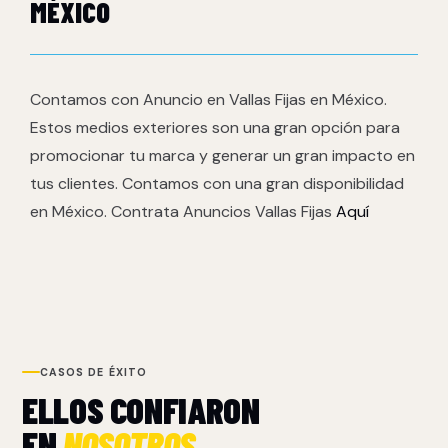
MÉXICO
Contamos con Anuncio en Vallas Fijas en México.
Estos medios exteriores son una gran opción para
promocionar tu marca y generar un gran impacto en
tus clientes. Contamos con una gran disponibilidad
en México. Contrata Anuncios Vallas Fijas
Aquí
CASOS DE ÉXITO
ELLOS CONFIARON
EN
NOSOTROS