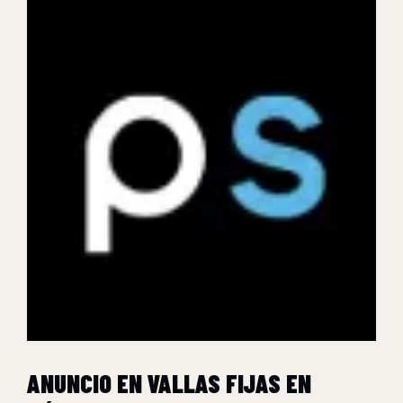
ANUNCIO EN VALLAS FIJAS EN