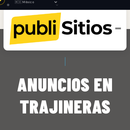
ANUNCIOS EN
TRAJINERAS