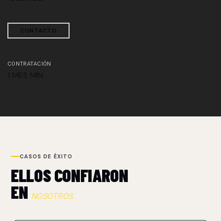
CONTACTO
CONTRATACIÓN
1 MES MÍN.
CASOS DE ÉXITO
ELLOS CONFIARON
EN
NOSOTROS