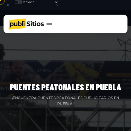
PUENTES PEATONALES EN PUEBLA
¡ENCUENTRA PUENTES PEATONALES PUBLICITARIOS EN
PUEBLA!