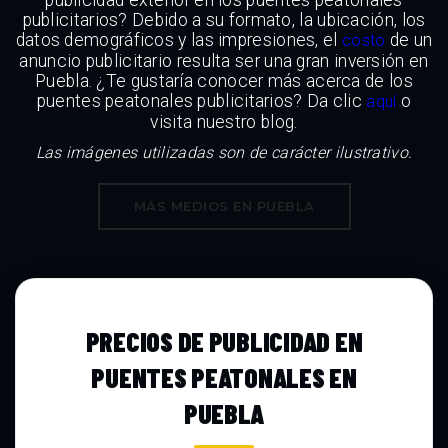
publicitarios? Debido a su formato, la ubicación, los
datos demográficos y las impresiones, el
de un
costo
anuncio publicitario resulta ser una gran inversión en
Puebla. ¿Te gustaría conocer más acerca de los
puentes peatonales publicitarios? Da clic
o
aquí
visita nuestro blog.
Las imágenes utilizadas son de carácter ilustrativo.
MÁS MEDIOS EN PUEBLA
PRECIOS DE PUBLICIDAD EN
PUENTES PEATONALES EN
PUEBLA