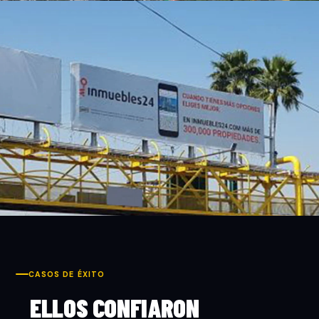
CASOS DE ÉXITO
ELLOS CONFIARON