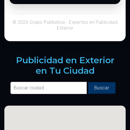
© 2026 Grupo Publisitios - Expertos en Publicidad
Exterior
Publicidad en Exterior
en Tu Ciudad
Buscar