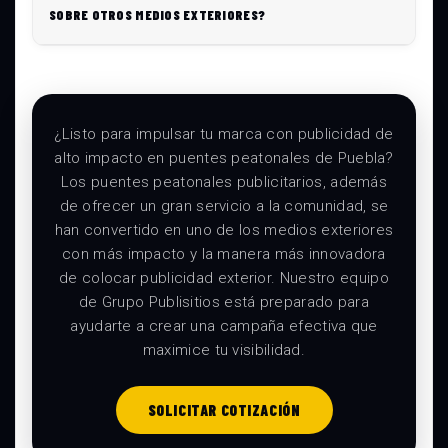
SOBRE OTROS MEDIOS EXTERIORES?
¿Listo para impulsar tu marca con publicidad de
alto impacto en puentes peatonales de Puebla?
Los puentes peatonales publicitarios, además
de ofrecer un gran servicio a la comunidad, se
han convertido en uno de los medios exteriores
con más impacto y la manera más innovadora
de colocar publicidad exterior. Nuestro equipo
de Grupo Publisitios está preparado para
ayudarte a crear una campaña efectiva que
maximice tu visibilidad.
SOLICITAR COTIZACIÓN