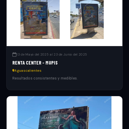
13 de Mayo del 2025 al 23 de Junio del 2025
RENTA CENTER - MUPIS
Aguascalientes
Resultados consistentes y medibles.