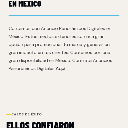
EN MÉXICO
Contamos con Anuncio Panorámicos Digitales en
México. Estos medios exteriores son una gran
opción para promocionar tu marca y generar un
gran impacto en tus clientes. Contamos con una
gran disponibilidad en México. Contrata Anuncios
Panorámicos Digitales
Aquí
CASOS DE ÉXITO
ELLOS CONFIARON