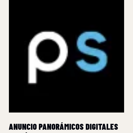
ANUNCIO PANORÁMICOS DIGITALES