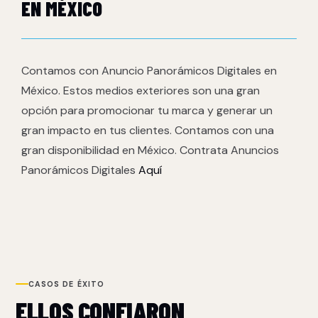
EN MÉXICO
Contamos con Anuncio Panorámicos Digitales en
México. Estos medios exteriores son una gran
opción para promocionar tu marca y generar un
gran impacto en tus clientes. Contamos con una
gran disponibilidad en México. Contrata Anuncios
Panorámicos Digitales
Aquí
CASOS DE ÉXITO
ELLOS CONFIARON