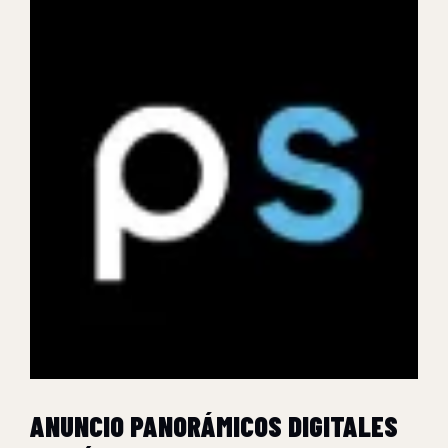
ANUNCIO PANORÁMICOS DIGITALES