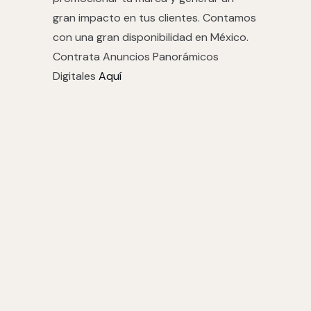
gran impacto en tus clientes. Contamos
con una gran disponibilidad en México.
Contrata Anuncios Panorámicos
Digitales
Aquí