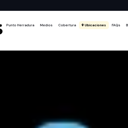
Punto Herradura
Medios
Cobertura
Ubicaciones
FAQs
B