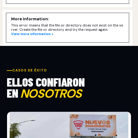
More Information:
This error means that the file or directory does not exist on the se
rver. Create the file or directory and try the request again.
View more information »
CASOS DE ÉXITO
ELLOS CONFIARON
EN
NOSOTROS