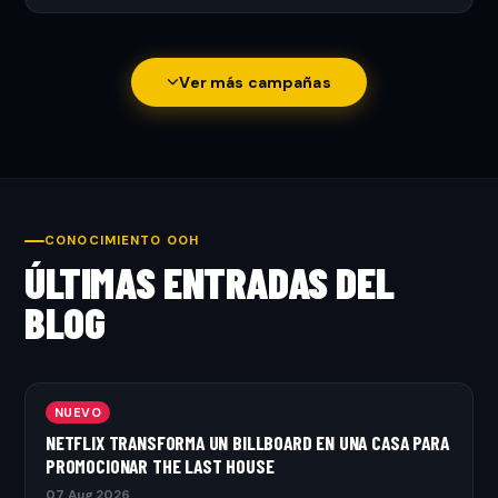
Ver más campañas
CONOCIMIENTO OOH
ÚLTIMAS ENTRADAS DEL
BLOG
NUEVO
NETFLIX TRANSFORMA UN BILLBOARD EN UNA CASA PARA
PROMOCIONAR THE LAST HOUSE
07 Aug 2026