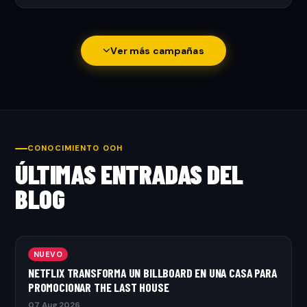
Ver más campañas
CONOCIMIENTO OOH
ÚLTIMAS ENTRADAS DEL
BLOG
NUEVO
NETFLIX TRANSFORMA UN BILLBOARD EN UNA CASA PARA
PROMOCIONAR THE LAST HOUSE
07 Aug 2026