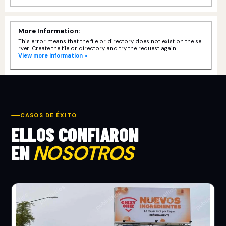
More Information:
This error means that the file or directory does not exist on the se
rver. Create the file or directory and try the request again.
View more information »
CASOS DE ÉXITO
ELLOS CONFIARON
EN
NOSOTROS