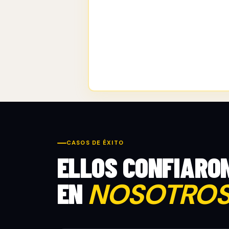
CASOS DE ÉXITO
ELLOS CONFIARO
EN
NOSOTRO