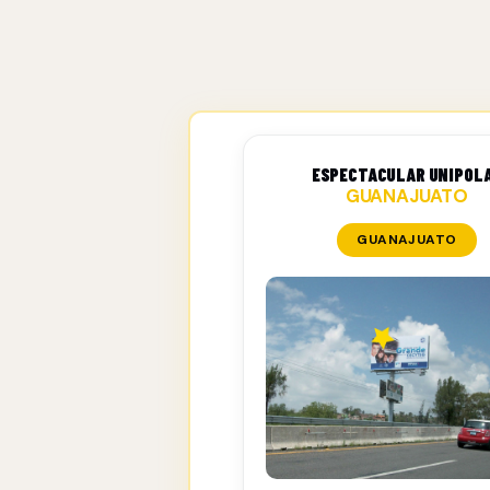
ESPECTACULAR UNIPOL
GUANAJUATO
GUANAJUATO