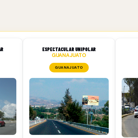
AR
ESPECTACULAR UNIPOLAR
GUANAJUATO
GUANAJUATO