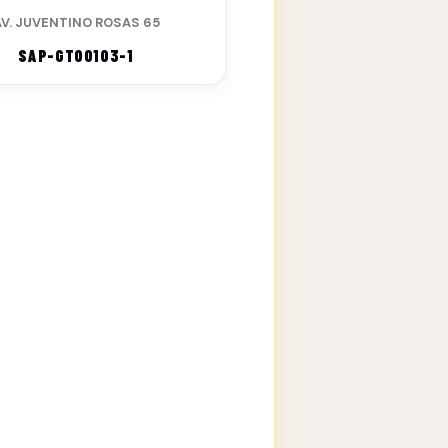
AV. JUVENTINO ROSAS 65
SAP-GTO0103-1