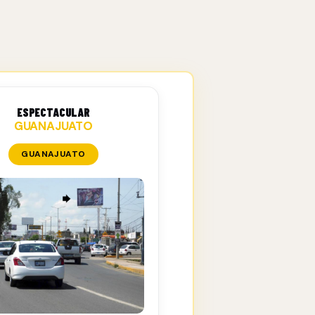
ESPECTACULAR
GUANAJUATO
GUANAJUATO