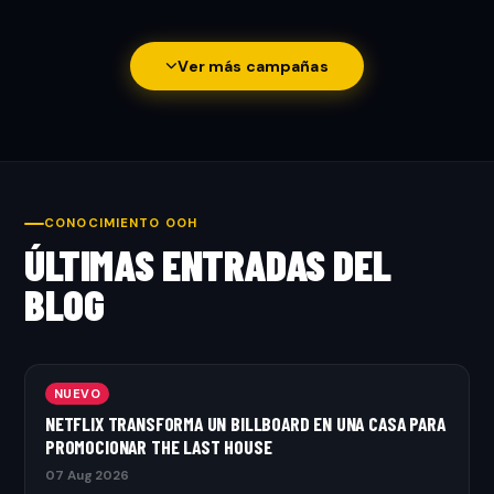
Ver más campañas
CONOCIMIENTO OOH
ÚLTIMAS ENTRADAS DEL
BLOG
NUEVO
NETFLIX TRANSFORMA UN BILLBOARD EN UNA CASA PARA
PROMOCIONAR THE LAST HOUSE
07 Aug 2026