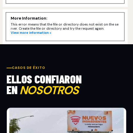
More Information:
This error means that the file or directory does not exist on the se
rver. Create the file or directory and try the request again.
View more information »
CASOS DE ÉXITO
ELLOS CONFIARON
EN
NOSOTROS