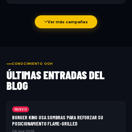
Ver más campañas
CONOCIMIENTO OOH
ÚLTIMAS ENTRADAS DEL
BLOG
NUEVO
BURGER KING USA SOMBRAS PARA REFORZAR SU
POSICIONAMIENTO FLAME-GRILLED
06 Aug 2026