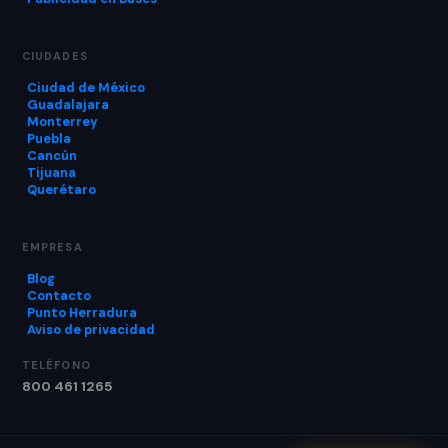
CIUDADES
Ciudad de México
Guadalajara
Monterrey
Puebla
Cancún
Tijuana
Querétaro
EMPRESA
Blog
Contacto
Punto Herradura
Aviso de privacidad
TELÉFONO
800 461 1265